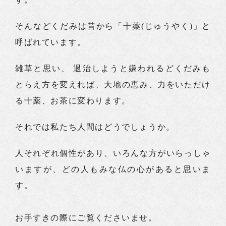
そんなどくだみは昔から「十薬(じゅうやく)」と
呼ばれています。
雑草と思い、 退治しようと嫌われるどくだみも
とらえ方を変えれば、大地の恵み、力をいただけ
る十薬、お茶に変わります。
それでは私たち人間はどうでしょうか。
人それぞれ個性があり、いろんな方がいらっしゃ
いますが、どの人もみな仏の心があると思いま
す。
お手すきの際にご覧くださいませ。