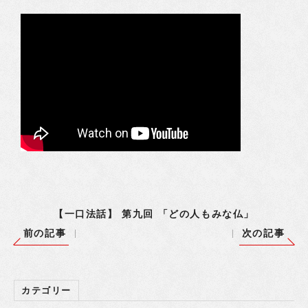
【一口法話】 第九回 「どの人もみな仏」
前の記事
次の記事
カテゴリー