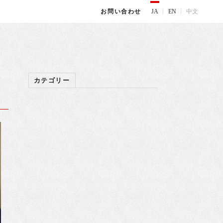
JA
EN
中文
お問い合わせ
カテゴリー