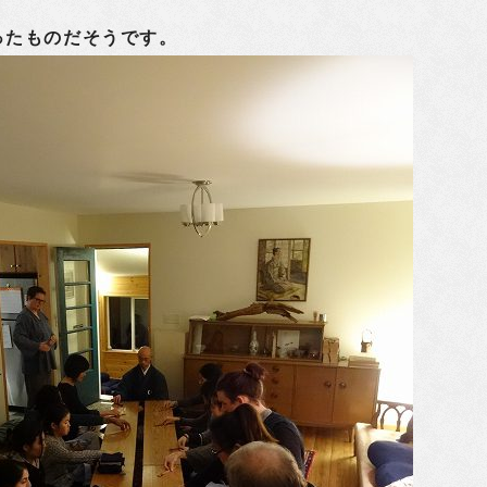
ったものだそうです。