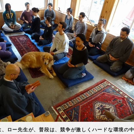
は、ロー先生が、普段は、競争が激しくハードな環境の