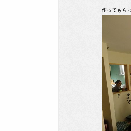
作ってもら