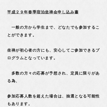
平成２９年春季宿泊坐禅会申し込み書
一般の方から学生まで、どなたでも参加するこ
とができます。
坐禅が初心者の方にも、安心してご参加できるプ
ログラムとなっています。
多数の方々の応募が予想され、定員に限りがあ
る為、
参加応募人数を超えた場合は、抽選となる可能性
もあります。