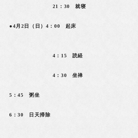
21：30 就寝
●4月2日（日）4：00 起床
4：15 読経
4：30 坐禅
5：45 粥坐
6：30 日天掃除