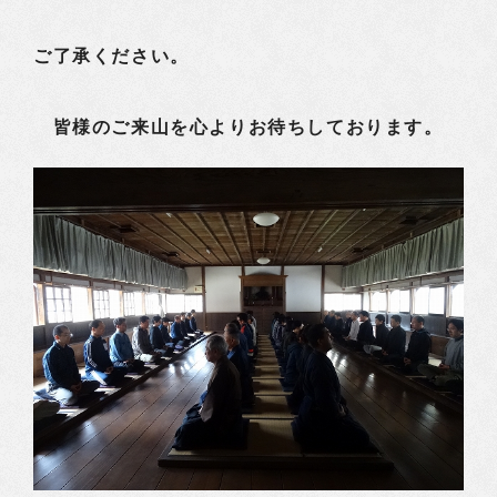
ご了承ください。
皆様のご来山を心よりお待ちしております。