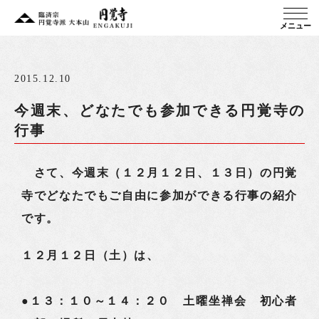
メニュー
2015.12.10
今週末、どなたでも参加できる円覚寺の
行事
さて、今週末（１２月１２日、１３日）の円覚
寺でどなたでもご自由に参加ができる行事の紹介
です。
１２月１２日（土）は、
●１３：１０～１４：２０ 土曜坐禅会 初心者