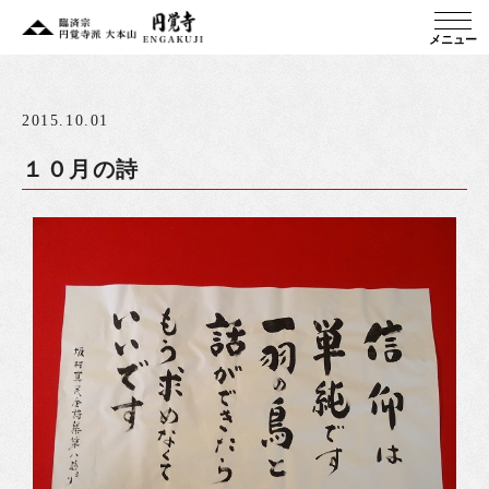
メニュー
2015.10.01
１０月の詩