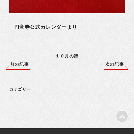
円覚寺公式カレンダーより
１０月の詩
前の記事
次の記事
カテゴリー