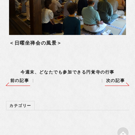
＜日曜坐禅会の風景＞
今週末、どなたでも参加できる円覚寺の行事
前の記事
次の記事
カテゴリー