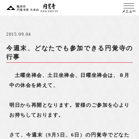
メニュー
2015.09.04
今週末、どなたでも参加できる円覚寺の
行事
土曜坐禅会、土日坐禅会、日曜坐禅会は、８月
中の休会を終えて、
明日から再開となります。皆様のご参加を心より
お持ちしております。
さて、今週末（9月5日、6日）の円覚寺でどなた