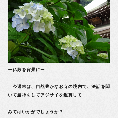
ー仏殿を背景にー
今週末は、自然豊かなお寺の境内で、法話を聞
いて坐禅をしてアジサイを鑑賞して
みてはいかがでしょうか？