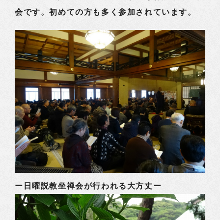
会です。初めての方も多く参加されています。
ー日曜説教坐禅会が行われる大方丈ー