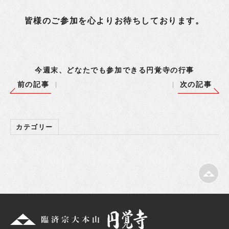
皆様のご参加を心よりお待ちしております。
今週末、どなたでも参加できる円覚寺の行事
前の記事
次の記事
カテゴリー