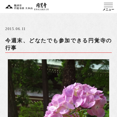
メニュー
2015.06.11
今週末、どなたでも参加できる円覚寺の
行事