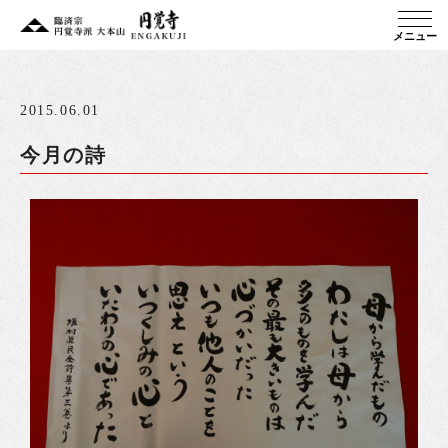
メニュー
2015.06.01
今月の詩