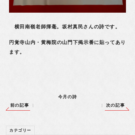
横田南嶺老師揮毫。坂村真民さんの詩です。
円覚寺山内・黄梅院の山門下掲示番に貼ってあり
ます。
今月の詩
前の記事
次の記事
カテゴリー