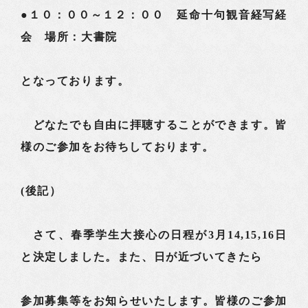
●１０：００～１２：００ 延命十句観音経写経
会 場所：大書院
となっております。
どなたでも自由に拝聴することができます。皆
様のご参加をお待ちしております。
(後記）
さて、春季学生大接心の日程が3月14,15,16日
と決定しました。また、日が近づいてきたら
参加募集等をお知らせいたします。皆様のご参加