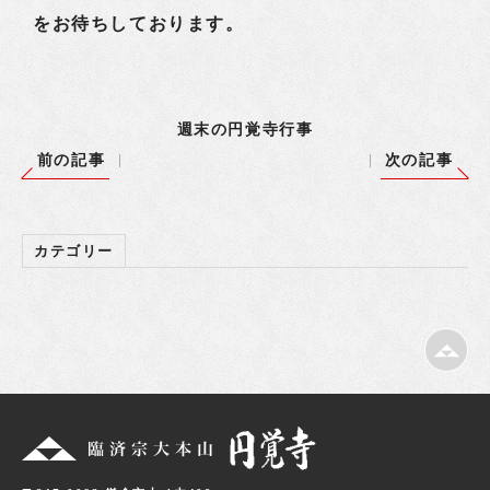
をお待ちしております。
週末の円覚寺行事
前の記事
次の記事
カテゴリー