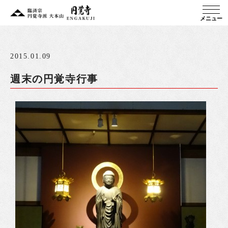
メニュー
2015.01.09
週末の円覚寺行事