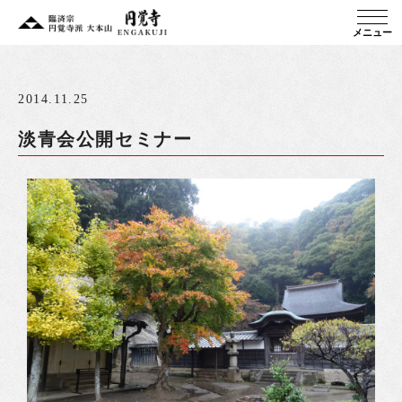
メニュー
2014.11.25
淡青会公開セミナー