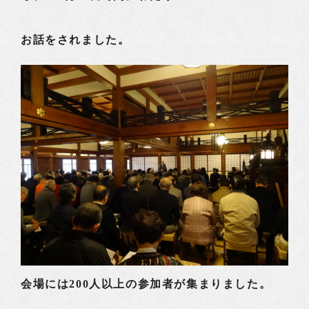
お話をされました。
会場には200人以上の参加者が集まりました。