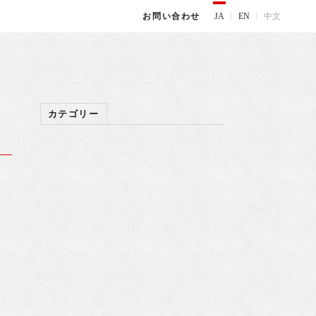
JA
EN
中文
お問い合わせ
カテゴリー