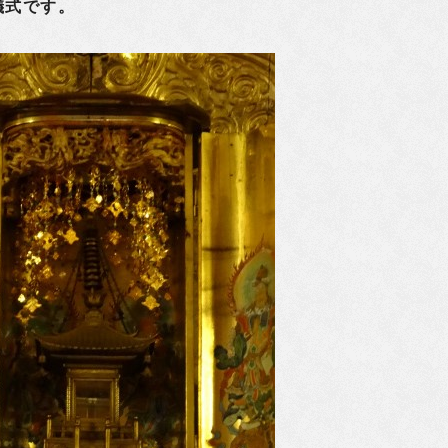
儀式です。