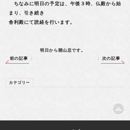
ちなみに明日の予定は、午後３時、仏殿から始
まり、引き続き
舎利殿にて読経を行います。
明日から開山忌です。
前の記事
次の記事
カテゴリー