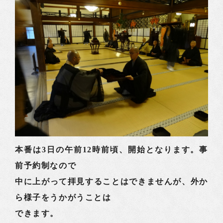
本番は3日の午前12時前頃、開始となります。事
前予約制なので
中に上がって拝見することはできませんが、外か
ら様子をうかがうことは
できます。