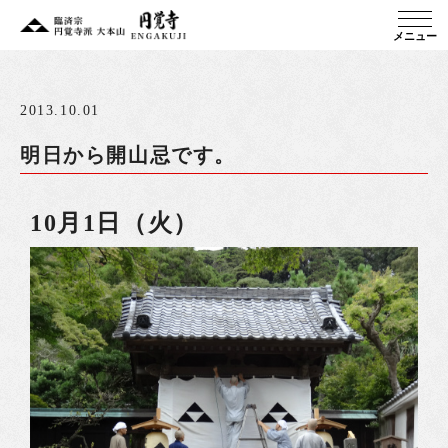
メニュー
2013.10.01
明日から開山忌です。
10月1日（火）