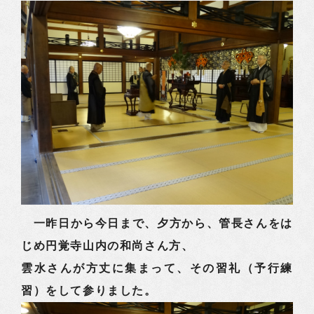
一昨日から今日まで、夕方から、管長さんをは
じめ円覚寺山内の和尚さん方、
雲水さんが方丈に集まって、その習礼（予行練
習）をして参りました。