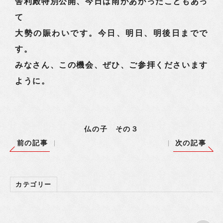
舎利殿特別公開、今日は雨があがったこともあっ
て
大勢の賑わいです。今日、明日、明後日までで
す。
みなさん、この機会、ぜひ、ご参拝くださいます
ように。
仏の子 その３
前の記事
次の記事
カテゴリー