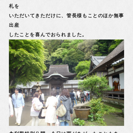
札を
いただいてきただけに、管長様もことのほか無事
出産
したことを喜んでおられました。