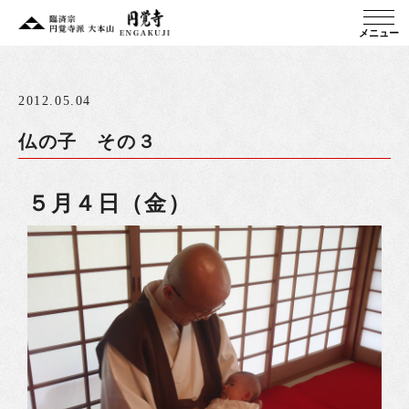
メニュー
2012.05.04
仏の子 その３
５月４日（金）