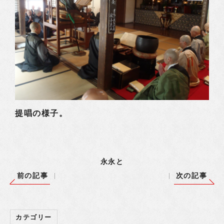
提唱の様子。
永永と
前の記事
次の記事
カテゴリー