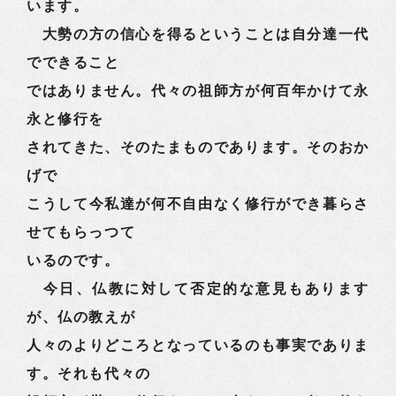
います。
大勢の方の信心を得るということは自分達一代
でできること
ではありません。代々の祖師方が何百年かけて永
永と修行を
されてきた、そのたまものであります。そのおか
げで
こうして今私達が何不自由なく修行ができ暮らさ
せてもらっつて
いるのです。
今日、仏教に対して否定的な意見もあります
が、仏の教えが
人々のよりどころとなっているのも事実でありま
す。それも代々の