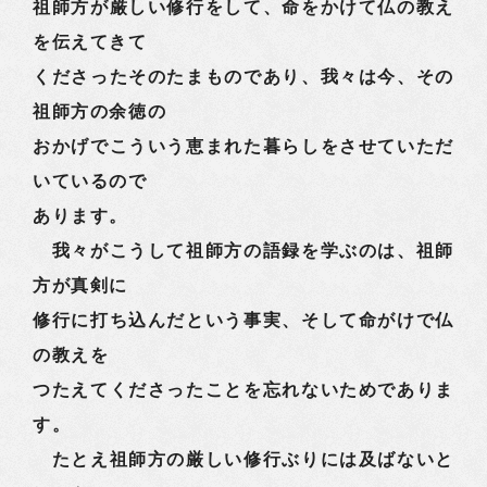
祖師方が厳しい修行をして、命をかけて仏の教え
を伝えてきて
くださったそのたまものであり、我々は今、その
祖師方の余徳の
おかげでこういう恵まれた暮らしをさせていただ
いているので
あります。
我々がこうして祖師方の語録を学ぶのは、祖師
方が真剣に
修行に打ち込んだという事実、そして命がけで仏
の教えを
つたえてくださったことを忘れないためでありま
す。
たとえ祖師方の厳しい修行ぶりには及ばないと