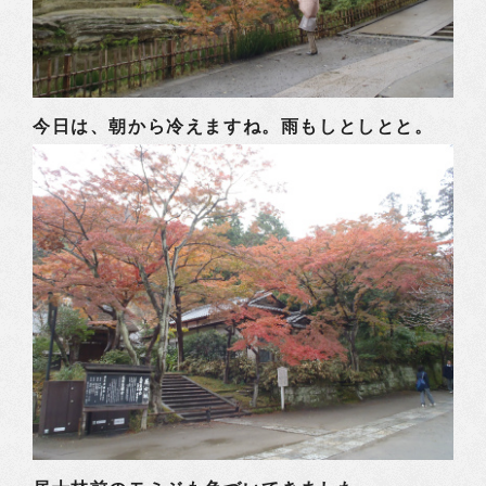
今日は、朝から冷えますね。雨もしとしとと。