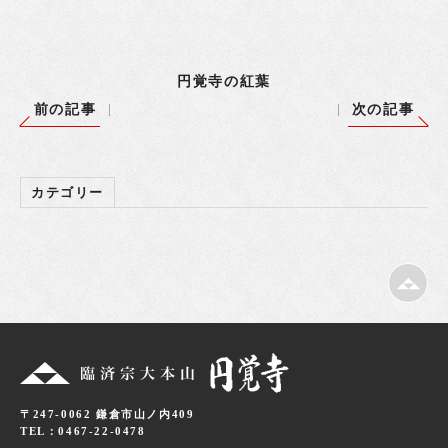
円覚寺の紅葉
前の記事
次の記事
カテゴリー
〒247-0062 鎌倉市山ノ内409
TEL：0467-22-0478