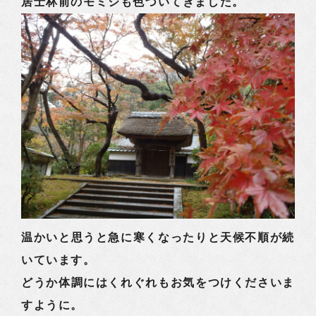
居士林前のモミジも色づいてきました。
温かいと思うと急に寒くなったりと天候不順が続
いています。
どうか体調にはくれぐれもお気をつけくださいま
すように。