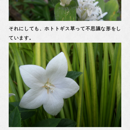
それにしても、ホトトギス草って不思議な形をし
ています。