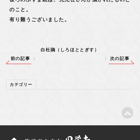
のこと。
有り難うございました。
白杜鵑（しろほととぎす）
前の記事
次の記事
カテゴリー