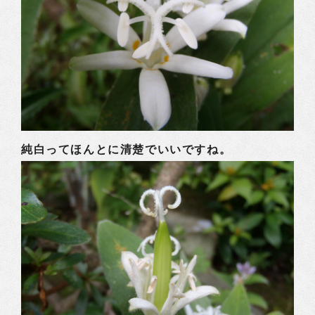
純白ってほんとに清楚でいいですね。