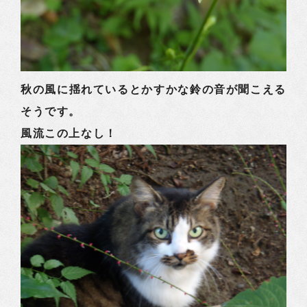
秋の風に揺れているとかすかな鈴の音が聞こえる
そうです。
風流この上なし！