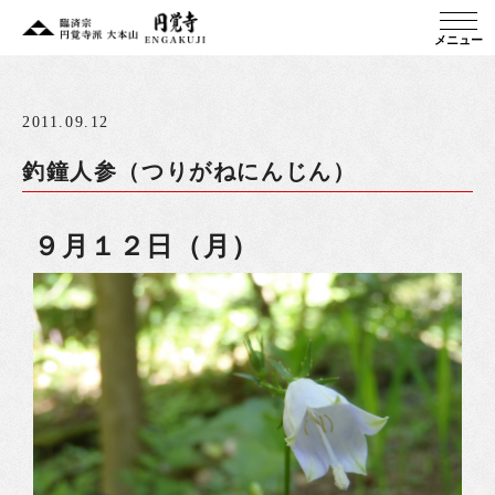
メニュー
2011.09.12
釣鐘人参（つりがねにんじん）
９月１２日（月）