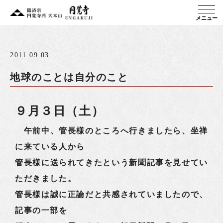
メニュー
2011.09.03
地球のことは自分のこと
９月３日（土）
午前中、管長様のところへ行きましたら、坐禅
に来ている人から
管長様に送られてきたという新聞記事を見せてい
ただきました。
管長様は誠に正論だと共感されていましたので、
記事の一部を