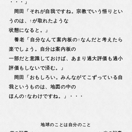
・・・」
岡田「それが自我ですね。宗教でいう悟りとい
うのは、↑が取れたような
状態になると。」
養老「自分なんて案内板の↑なんだと考えたら
楽でしょう。自分は案内板の
一部だと意識しておけば、あまり過大評価も過小
評価もしないで済む。」
岡田「おもしろい。みんながてこずっている自
我というものは、地図の中の
ほんの↑なわけですね。」・・・
地球のことは自分のこと