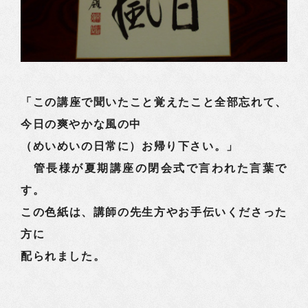
「この講座で聞いたこと覚えたこと全部忘れて、
今日の爽やかな風の中
（めいめいの日常に）お帰り下さい。」
管長様が夏期講座の閉会式で言われた言葉で
す。
この色紙は、講師の先生方やお手伝いくださった
方に
配られました。