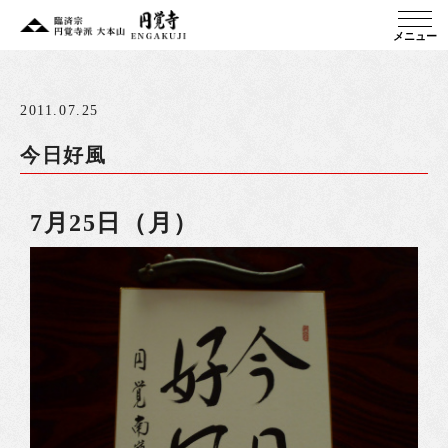
メニュー
2011.07.25
今日好風
7月25日（月）