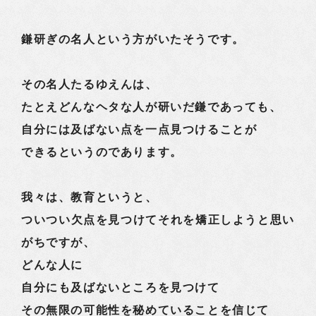
鎌研ぎの名人という方がいたそうです。
その名人たるゆえんは、
たとえどんなヘタな人が研いだ鎌であっても、
自分には及ばない点を一点見つけることが
できるというのであります。
我々は、教育というと、
ついつい欠点を見つけてそれを矯正しようと思い
がちですが、
どんな人に
自分にも及ばないところを見つけて
その無限の可能性を秘めていることを信じて