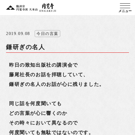
メニュー
2019.09.08
今日の言葉
鎌研ぎの名人
昨日の致知出版社の講演会で
藤尾社長のお話を拝聴していて、
鎌研ぎの名人のお話が心に残りました。
同じ話を何度聞いても
どの言葉が心に響くのか
その時々において異なるので
何度聞いても無駄ではないのです。