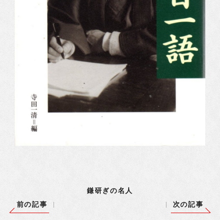
鎌研ぎの名人
前の記事
次の記事