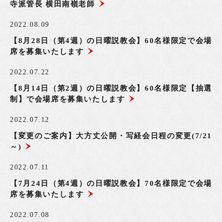
寺派管長 横田南嶺老師
2022.08.09
【8月28日（第4週）の日曜説教会】60名様限定で会場
席を募集いたします
2022.07.22
【8月14日（第2週）の日曜説教会】60名様限定【抽選
制】で会場席を募集いたします
2022.07.12
【変更のご案内】大方丈公開・写経会日程の変更(7/21
～)
2022.07.11
【7月24日（第4週）の日曜説教会】70名様限定で会場
席を募集いたします
2022.07.08