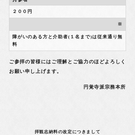
２００円
※
障がいのある方と介助者(１名まで)は従来通り無
料
ご参拝の皆様にはご理解とご協力のほどよろしく
お願い申し上げます。
円覚寺派宗務本所
拝観志納料の改定につきまして