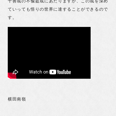
十善戒の不偸盗戒にあたりますが、この戒を深め
ていっても悟りの世界に達することができるので
す。
横田南嶺