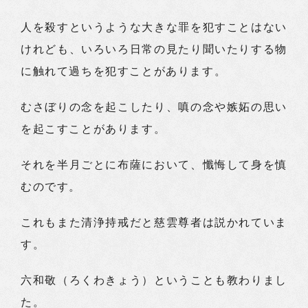
人を殺すというような大きな罪を犯すことはない
けれども、いろいろ日常の見たり聞いたりする物
に触れて過ちを犯すことがあります。
むさぼりの念を起こしたり、嗔の念や嫉妬の思い
を起こすことがあります。
それを半月ごとに布薩において、懺悔して身を慎
むのです。
これもまた清浄持戒だと慈雲尊者は説かれていま
す。
六和敬（ろくわきょう）ということも教わりまし
た。