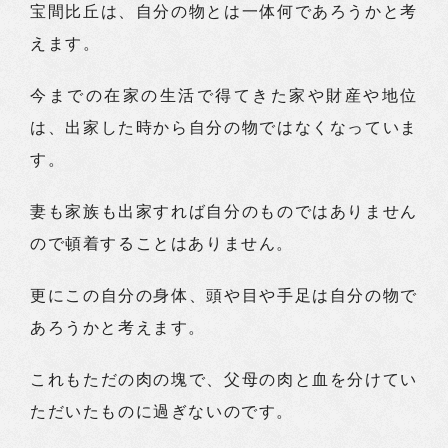
宝間比丘は、自分の物とは一体何であろうかと考
えます。
今までの在家の生活で得てきた家や財産や地位
は、出家した時から自分の物ではなくなっていま
す。
妻も家族も出家すれば自分のものではありません
ので頓着することはありません。
更にこの自分の身体、頭や目や手足は自分の物で
あろうかと考えます。
これもただの肉の塊で、父母の肉と血を分けてい
ただいたものに過ぎないのです。