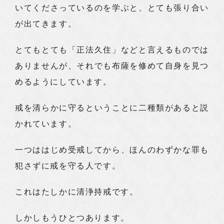
いてくださっているのを学ぶと、とても張り合い
が出てきます。
とてもとても「正法久住」などと言えるものでは
ありませんが、それでも布薩を修めて自身を見つ
めるようにしています。
戒を清らかに守るということに二種類があると説
かれています。
一つははじめ受戒してから、ほんのわずかな罪も
犯さずに戒を守る人です。
これはたしかに清浄持戒です。
しかしもうひとつあります。