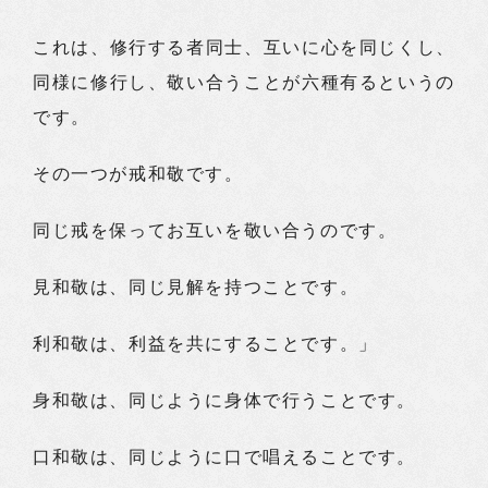
これは、修行する者同士、互いに心を同じくし、
同様に修行し、敬い合うことが六種有るというの
です。
その一つが戒和敬です。
同じ戒を保ってお互いを敬い合うのです。
見和敬は、同じ見解を持つことです。
利和敬は、利益を共にすることです。」
身和敬は、同じように身体で行うことです。
口和敬は、同じように口で唱えることです。