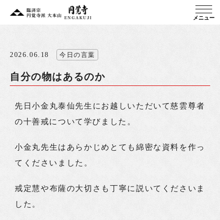
メニュー
2026.06.18
今日の言葉
自分の物はあるのか
先日小金丸泰仙先生にお越しいただいて慈雲尊者
の十善戒について学びました。
小金丸先生はあらかじめとても綿密な資料を作っ
てくださいました。
戒定慧や布薩の大切さも丁寧に説いてくださいま
した。