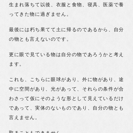
生まれ落ちて以後、衣服と食物、寝具、医薬で養
ってきた物に過ぎません。
最後には朽ち果てて土に帰るのであるから、自分
の物とも言えないのです。
更に眼で見ている物は自分の物であろうかと考え
ます。
これも、こちらに眼球があり、外に物があり、途
中に空間があり、光があって、それらの条件が合
わさって仮にそのような形として見えているだけ
であって、実体のないものであり、自分の物とも
言えません。
取ることもできません。