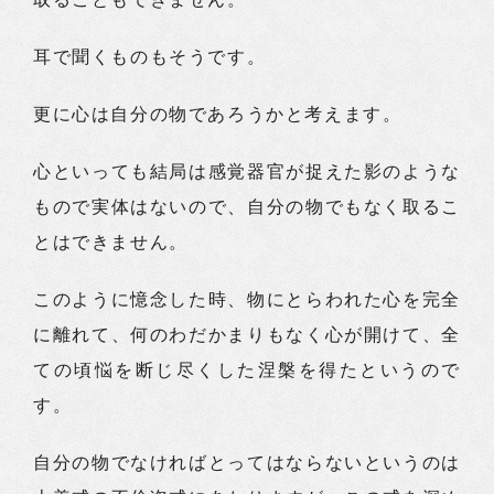
耳で聞くものもそうです。
更に心は自分の物であろうかと考えます。
心といっても結局は感覚器官が捉えた影のような
もので実体はないので、自分の物でもなく取るこ
とはできません。
このように憶念した時、物にとらわれた心を完全
に離れて、何のわだかまりもなく心が開けて、全
ての頃悩を断じ尽くした涅槃を得たというので
す。
自分の物でなければとってはならないというのは