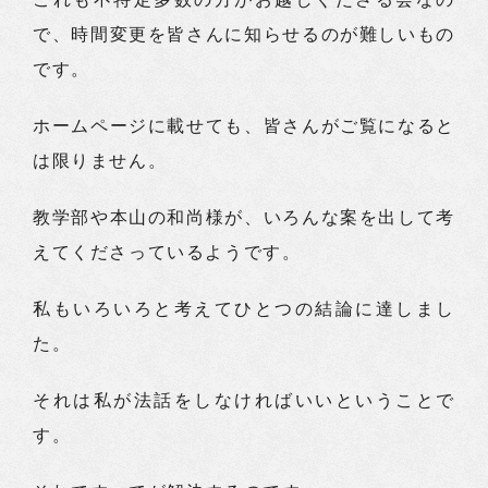
で、時間変更を皆さんに知らせるのが難しいもの
です。
ホームページに載せても、皆さんがご覧になると
は限りません。
教学部や本山の和尚様が、いろんな案を出して考
えてくださっているようです。
私もいろいろと考えてひとつの結論に達しまし
た。
それは私が法話をしなければいいということで
す。