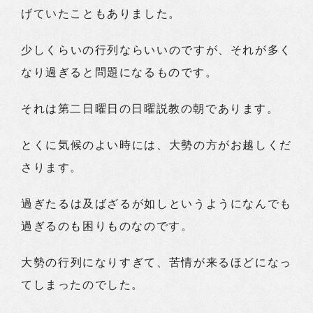
げていたこともありました。
少しくらいの行列ならいいのですが、それが多く
なり過ぎると問題になるものです。
それは第二日曜日の日曜説教の朝であります。
とくに気候のよい時には、大勢の方がお越しくだ
さります。
過ぎたるは及ばざるが如しというようになんでも
過ぎるのも困りものなのです。
大勢の行列になりすぎて、苦情が来るほどになっ
てしまったのでした。