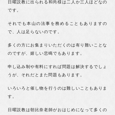
日曜説教に出られる和尚様は二人か三人ほどなの
です。
それでも本山の法事を務めることもありますの
で、人は足らないのです。
多くの方にお集まりいただくのは有り難いことな
のですが、嬉しい悲鳴でもあります。
申し込み制や有料にすれば問題は解決するでしょ
うが、それだとまた問題もあります。
いろいろと催し物を行うのは難しいこともありま
す。
日曜説教は朝比奈老師がおはじめになって多くの