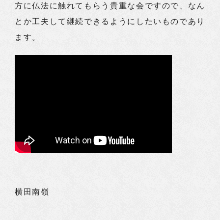
方に仏法に触れてもらう貴重な会ですので、なん
とか工夫して継続できるようにしたいものであり
ます。
横田南嶺