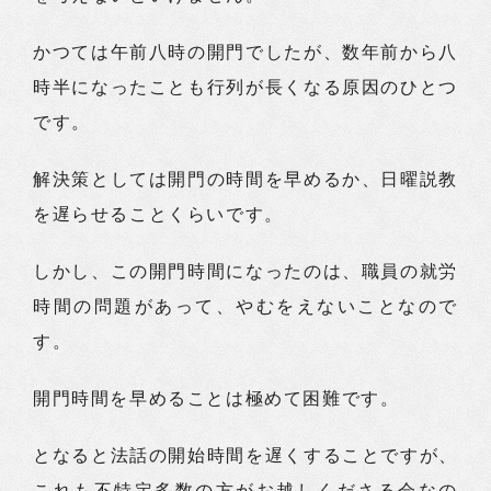
かつては午前八時の開門でしたが、数年前から八
時半になったことも行列が長くなる原因のひとつ
です。
解決策としては開門の時間を早めるか、日曜説教
を遅らせることくらいです。
しかし、この開門時間になったのは、職員の就労
時間の問題があって、やむをえないことなので
す。
開門時間を早めることは極めて困難です。
となると法話の開始時間を遅くすることですが、
これも不特定多数の方がお越しくださる会なの