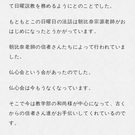
て日曜説教を務めるようにとのことでした。
もともとこの日曜日の法話は朝比奈宗源老師がお
はじめになったとうかがっています。
朝比奈老師の信者さんたちによって行われていま
した。
仏心会という会があったのでした。
仏心会は今もうなくなっています。
そこで今は教学部の和尚様が中心になって、古く
からの信者さん達がお手伝いしてくれているので
す。