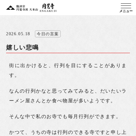
メニュー
2026.05.18
今日の言葉
嬉しい悲鳴
街に出かけると、行列を目にすることがありま
す。
なんの行列かなと思ってみてみると、だいたいラ
ーメン屋さんとか食べ物屋が多いようです。
そんな中で私のお寺でも毎月行列ができます。
かつて、うちの寺は行列のできる寺ですと申し上