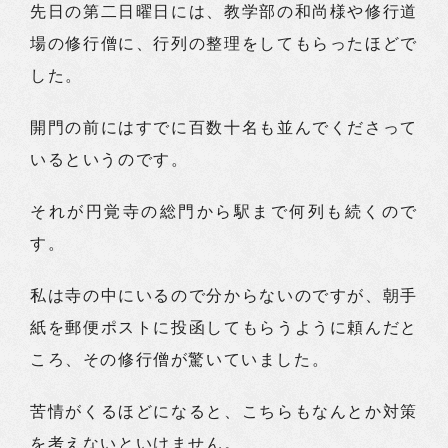
先日の第二日曜日には、教学部の和尚様や修行道
場の修行僧に、行列の整理をしてもらったほどで
した。
開門の前にはすでに百数十名も並んでくださって
いるというのです。
それが円覚寺の総門から駅まで何列も続くので
す。
私は寺の中にいるので分からないのですが、朝手
紙を郵便ポストに投函してもらうように頼んだと
ころ、その修行僧が驚いていました。
苦情がくるほどになると、こちらもなんとか対策
を考えないといけません。