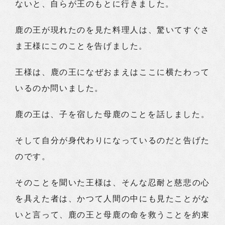
ないと、自らが王のもとに行きました。
鹿の王が現れたのを見た料理人は、驚いてすぐさ
ま王様にこのことを告げました。
王様は、鹿の王になぜおまえはここに横たわって
いるのか問いました。
鹿の王は、子を宿した母鹿のことを話しました。
そして自分が身代わりになっているのだと告げた
のです。
そのことを聞いた王様は、そんな忍耐と慈悲の心
を具えた者は、かつて人間の中にも見たことがな
いと言って、鹿の王と母鹿の命を救うことを約束