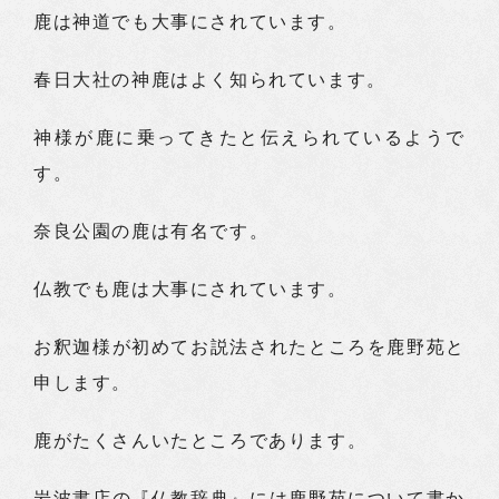
鹿は神道でも大事にされています。
春日大社の神鹿はよく知られています。
神様が鹿に乗ってきたと伝えられているようで
す。
奈良公園の鹿は有名です。
仏教でも鹿は大事にされています。
お釈迦様が初めてお説法されたところを鹿野苑と
申します。
鹿がたくさんいたところであります。
岩波書店の『仏教辞典』には鹿野苑について書か