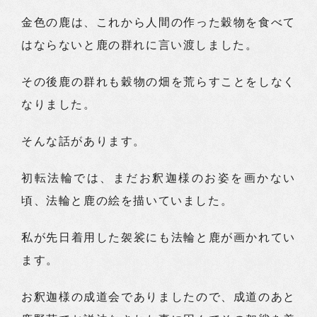
金色の鹿は、これから人間の作った穀物を食べて
はならないと鹿の群れに言い渡しました。
その後鹿の群れも穀物の畑を荒らすことをしなく
なりました。
そんな話があります。
初転法輪では、まだお釈迦様のお姿を画かない
頃、法輪と鹿の絵を描いていました。
私が先日着用した袈裟にも法輪と鹿が画かれてい
ます。
お釈迦様の成道会でありましたので、成道のあと