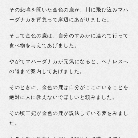
その悲鳴を聞いた金色の鹿が、川に飛び込みマハ
ーダナカを背負って岸辺にあがりました。
そして金色の鹿は、自分のすみかに連れて行って
食べ物を与えてあげました。
やがてマハーダナカが元気になると、ベナレスへ
の道まで案内してあげました。
そのときに、金色の鹿は自分がここにいることを
絶対に人に教えないでほしいと頼みました。
その頃王妃が金色の鹿が説法している夢をみまし
た。