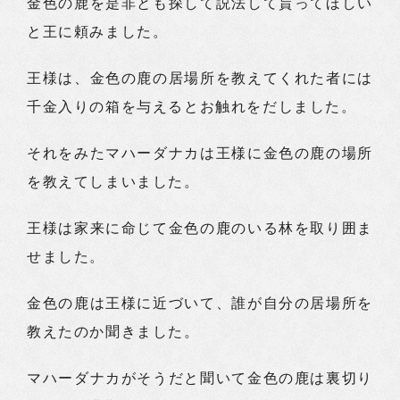
金色の鹿を是非とも探して説法して貰ってほしい
と王に頼みました。
王様は、金色の鹿の居場所を教えてくれた者には
千金入りの箱を与えるとお触れをだしました。
それをみたマハーダナカは王様に金色の鹿の場所
を教えてしまいました。
王様は家来に命じて金色の鹿のいる林を取り囲ま
せました。
金色の鹿は王様に近づいて、誰が自分の居場所を
教えたのか聞きました。
マハーダナカがそうだと聞いて金色の鹿は裏切り