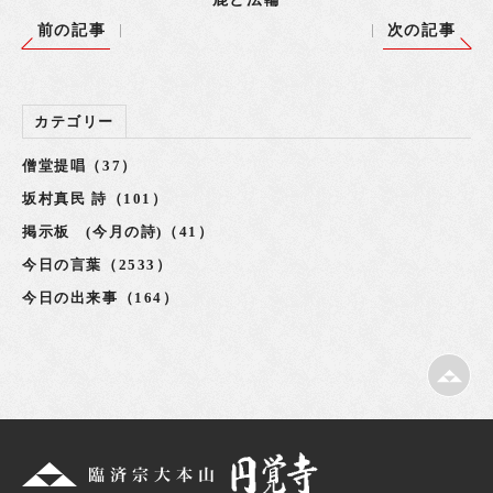
前の記事
次の記事
カテゴリー
僧堂提唱（37）
坂村真民 詩（101）
掲示板 (今月の詩)（41）
今日の言葉（2533）
今日の出来事（164）