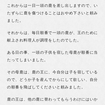
これからは一日一頭の鹿を差し出しますので、い
たずらに鹿を傷つけることはおやめ下さいと頼み
ました。
それからは、毎日順番で一頭の鹿が、王のために
献上され料理人が調理をしたのでした。
ある日の事、一頭の子供を宿した母鹿が順番に当
たってしまいました。
その母鹿は、鹿の王に、今自分は子を宿している
ので、どうか子を産んでからにして欲しい、自分
の順番を飛ばしてくださいと頼みました。
鹿の王は、他の鹿に替わってもらうわけにはいか