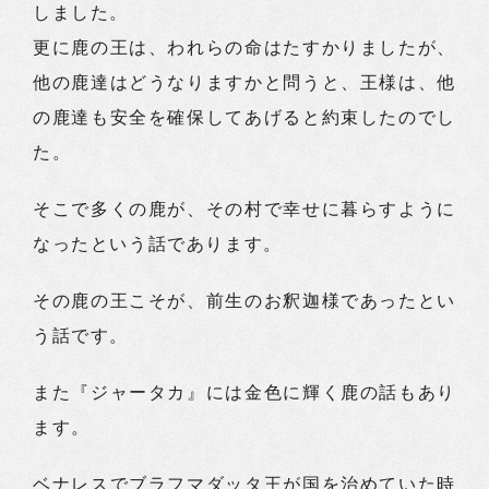
しました。
更に鹿の王は、われらの命はたすかりましたが、
他の鹿達はどうなりますかと問うと、王様は、他
の鹿達も安全を確保してあげると約束したのでし
た。
そこで多くの鹿が、その村で幸せに暮らすように
なったという話であります。
その鹿の王こそが、前生のお釈迦様であったとい
う話です。
また『ジャータカ』には金色に輝く鹿の話もあり
ます。
ベナレスでブラフマダッタ王が国を治めていた時