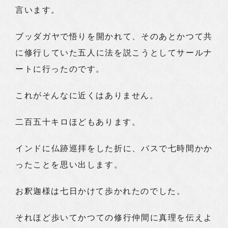
言います。
ブッダガヤで悟りを開かれて、そのあとかつて共
に修行していた五人に法を説こうとしてサールナ
ートに行ったのです。
これがそんなに近くはありません。
二百五十キロほどもあります。
インドに仏跡巡拝をした折に、バスで七時間かか
ったことを思い出します。
お釈迦様は七日かけて歩かれたのでした。
それほど歩いてかつての修行仲間に真理を伝えよ