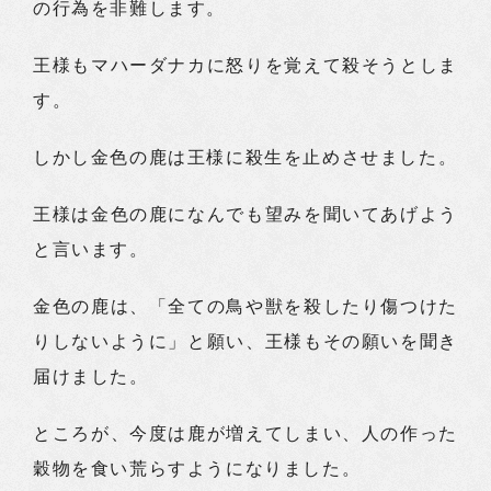
の行為を非難します。
王様もマハーダナカに怒りを覚えて殺そうとしま
す。
しかし金色の鹿は王様に殺生を止めさせました。
王様は金色の鹿になんでも望みを聞いてあげよう
と言います。
金色の鹿は、「全ての鳥や獣を殺したり傷つけた
りしないように」と願い、王様もその願いを聞き
届けました。
ところが、今度は鹿が増えてしまい、人の作った
穀物を食い荒らすようになりました。