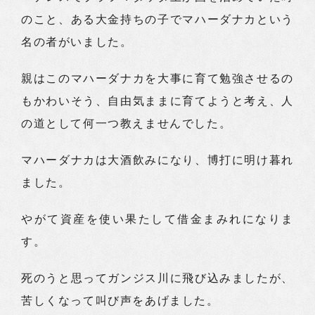
のこと、ある大金持ちの子でマハーダナカという
名の者がいました。
親はこのマハーダナカを大事に育て勉強させるの
もかわいそう、自由気ままに育てようと考え、人
の道として何一つ教えませんでした。
マハーダナカは大酒飲みになり、博打に明け暮れ
ました。
やがて資産を使い果たして借金まみれになりま
す。
死のうと思ってガンジス川に飛び込みましたが、
苦しくなって叫び声をあげました。