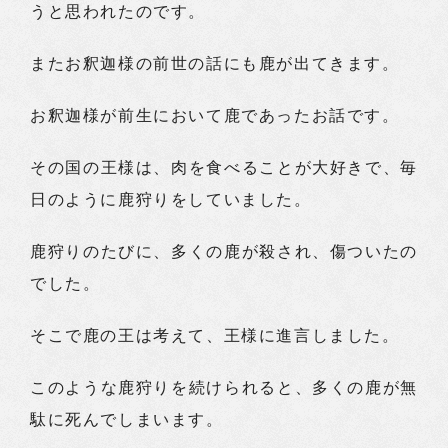
うと思われたのです。
またお釈迦様の前世の話にも鹿が出てきます。
お釈迦様が前生において鹿であったお話です。
その国の王様は、肉を食べることが大好きで、毎
日のように鹿狩りをしていました。
鹿狩りのたびに、多くの鹿が殺され、傷ついたの
でした。
そこで鹿の王は考えて、王様に進言しました。
このような鹿狩りを続けられると、多くの鹿が無
駄に死んでしまいます。