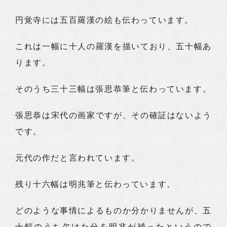
円覚寺には五百羅漢の絵も伝わっています。
これは一幅に十人の羅漢を描いており、五十幅あ
ります。
そのうち三十三幅は張思恭筆と伝わっています。
張思恭は宋代の画家ですが、その確証はないよう
です。
元代の作だと言われています。
残り十六幅は明兆筆と伝わっています。
どのような事情によるものか分かりませんが、五
十輻のうち欠けた分を明兆が補ったというので