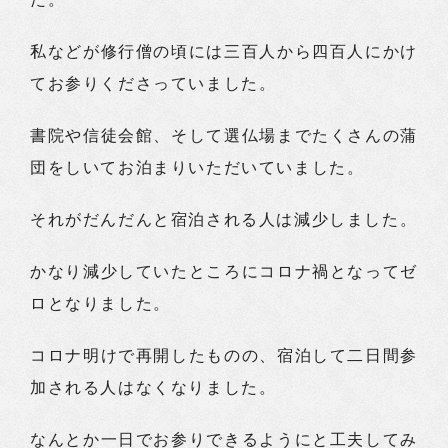
私などが修行僧の頃には三百人から四百人にかけ
てお参りくださっていました。
書院や信徒会館、そして選仏場までたくさんの蒲
団をしいてお泊まりいただいていました。
それがだんだんと宿泊される人は減少しました。
かなり減少していたところにコロナ禍となってゼ
ロとなりました。
コロナ明けで再開したものの、宿泊して二日間参
加される人はなくなりました。
なんとか一日でお参りできるようにと工夫してみ