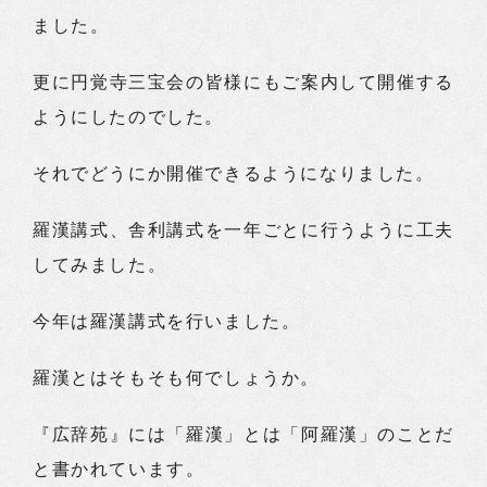
ました。
更に円覚寺三宝会の皆様にもご案内して開催する
ようにしたのでした。
それでどうにか開催できるようになりました。
羅漢講式、舎利講式を一年ごとに行うように工夫
してみました。
今年は羅漢講式を行いました。
羅漢とはそもそも何でしょうか。
『広辞苑』には「羅漢」とは「阿羅漢」のことだ
と書かれています。