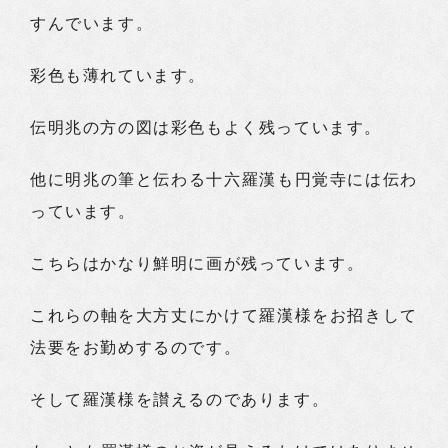
すんでいます。
彩色も薄れています。
伝明兆の方の図は彩色もよく残っています。
他に明兆の筆と伝わる十六羅漢も円覚寺には伝わ
っています。
こちらはかなり鮮明に画が残っています。
これらの軸を大方丈にかけて羅漢様をお招きして
法要をお勤めするのです。
そして羅漢様を讃えるのであります。