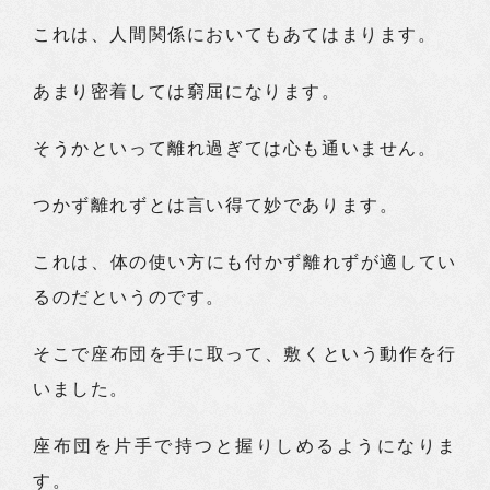
これは、人間関係においてもあてはまります。
あまり密着しては窮屈になります。
そうかといって離れ過ぎては心も通いません。
つかず離れずとは言い得て妙であります。
これは、体の使い方にも付かず離れずが適してい
るのだというのです。
そこで座布団を手に取って、敷くという動作を行
いました。
座布団を片手で持つと握りしめるようになりま
す。