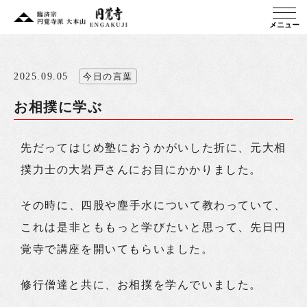
メニュー
2025.09.05
今日の言葉
お相撲に学ぶ
先だってはじめ塾におうかがいした折に、元大相
撲力士の大岩戸さんにお目にかかりました。
その時に、四股や塵手水について教わっていて、
これは是非とももっと学びたいと思って、先日円
覚寺で講座を開いてもらいました。
修行僧達と共に、お相撲を学んでいました。