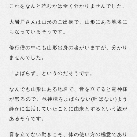
これをなんと読むかは全く分かりませんでした。
大岩戸さんは山形のご出身で、山形にある地名に
もなっているそうです。
修行僧の中にも山形出身の者がいますが、分かり
ませんでした。
「よばらず」というのだそうです。
なんでも山形にある地名で、音を立てると竜神様
が怒るので、竜神様をよばらない(呼ばない)よう
静かに生活していたことに由来とするという説が
あるそうです。
音を立てない動きこそ、体の使い方の極意であり