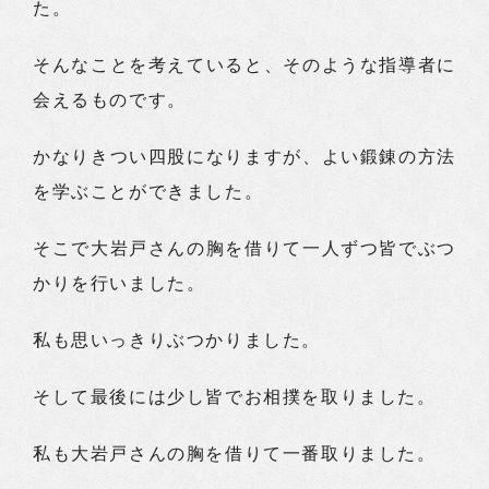
た。
そんなことを考えていると、そのような指導者に
会えるものです。
かなりきつい四股になりますが、よい鍛錬の方法
を学ぶことができました。
そこで大岩戸さんの胸を借りて一人ずつ皆でぶつ
かりを行いました。
私も思いっきりぶつかりました。
そして最後には少し皆でお相撲を取りました。
私も大岩戸さんの胸を借りて一番取りました。