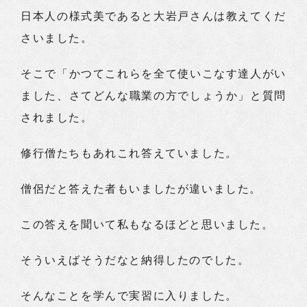
日本人の様式美であると大岩戸さんは教えてくだ
さいました。
そこで「かつてこれらを全て使いこなす達人がい
ました、さてどんな職業の方でしょうか」と質問
されました。
修行僧たちもあれこれ答えていました。
僧侶だと答えた者もいましたが違いました。
この答えを聞いて私もなるほどと思いました。
そういえばそうだなと納得したのでした。
そんなことを学んで実習に入りました。