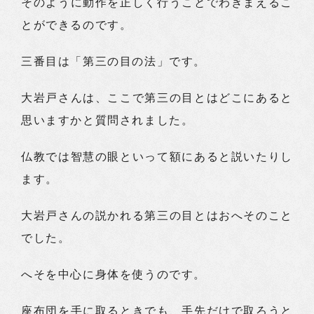
そのように動作を正しく行うことでわきまえるこ
とができるのです。
三番目は「第三の目の法」です。
大岩戸さんは、ここで第三の目とはどこにあると
思いますかと質問されました。
仏教では智慧の眼といって額にあると説いたりし
ます。
大岩戸さんの説かれる第三の目とはおへそのこと
でした。
へそを中心に身体を使うのです。
座布団を手に取るときでも、手先だけで取ろうと