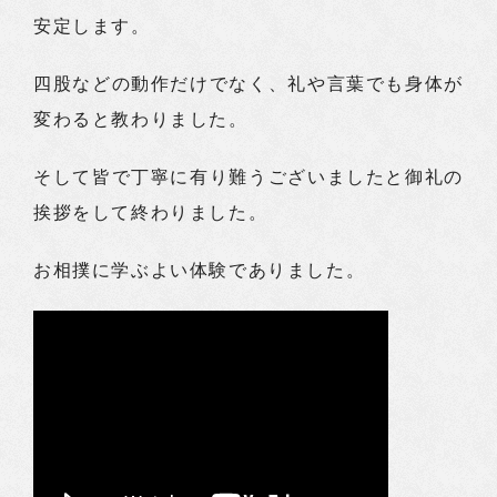
安定します。
四股などの動作だけでなく、礼や言葉でも身体が
変わると教わりました。
そして皆で丁寧に有り難うございましたと御礼の
挨拶をして終わりました。
お相撲に学ぶよい体験でありました。