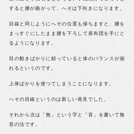
すると腰が曲がって、へそは下向きになります。
目線と同じようにへその位置も保ちますと、腰を
まっすぐにしたまま腰を下ろして座布団を手にと
るようになります。
目の動きばかりに頼っていると体のバランスが崩
れるというのです。
上体ばかりを使つてしまうことになります。
へその目線というのは新しい発見でした。
それから次は「無」という字と「音」を書いて無
音の法です。