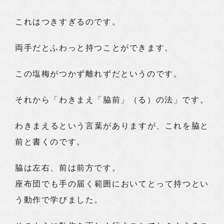
これはつきすぎるのです。
両手だとふわっと持つことができます。
この塩梅がつかず離れずだというのです。
それから「わきまえ「脇前」（る）の法」です。
わきまえるという言葉がありますが、これを脇と
前と書くのです。
脇は左右、前は前方です。
座布団でも手の届く範囲においてとって持つとい
う動作で学びました。