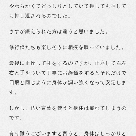
やわらかくてどっしりとしていて押しても押して
も押し返されるのでした。
さすが鍛えられた方は違うと思いました。
修行僧たちも楽しそうに相撲を取っていました。
最後に正座して礼をするのですが、正座して右左
右と手をついて丁寧にお辞儀をするとそれだけで
四股と同じように身体が調い強くなって安定しま
す。
しかし、汚い言葉を使うと身体は崩れてしまうの
です。
有り難うございますと言うと、身体はしっかりと