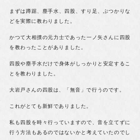
まずは蹲踞、塵手水、四股、すり足、ぶつかりな
どを実際に教わりました。
かつて大相撲の元力士であった一ノ矢さんに四股
を教わったことがありました。
四股や塵手水だけで身体がしっかりと安定するこ
とを教わりました。
大岩戸さんの四股は、「無音」で行うのです。
これがとても新鮮でありました。
私も四股を時々行っていますので、音を立てずに
行う方法もあるのではないかと考えていたのでし