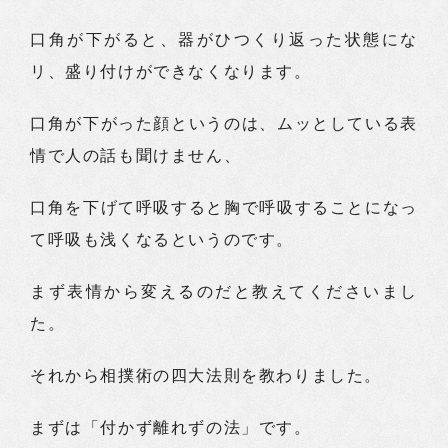
口角が下がると、器がひつくり返った状態にな
リ、盛り付けができなくなります。
口角が下がった顔というのは、ムッとしている表
情で人の話も聞けません、
口角を下げて呼吸すると胸で呼吸することになっ
て呼吸も浅くなるというのです。
まず表情から変えるのだと教えてくださいまし
た。
それから相撲術の四大法則を教わりました。
まずは「付かず離れずの法」です。