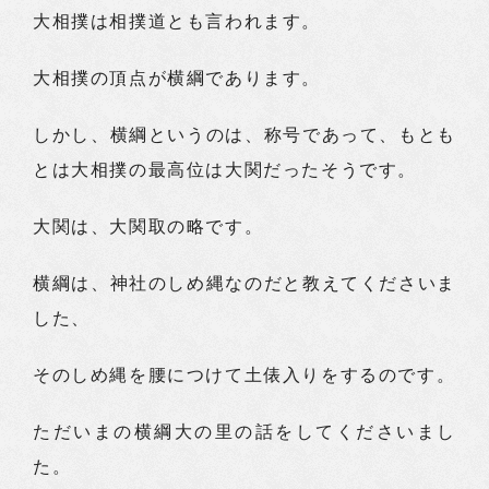
大相撲は相撲道とも言われます。
大相撲の頂点が横綱であります。
しかし、横綱というのは、称号であって、もとも
とは大相撲の最高位は大関だったそうです。
大関は、大関取の略です。
横綱は、神社のしめ縄なのだと教えてくださいま
した、
そのしめ縄を腰につけて土俵入りをするのです。
ただいまの横綱大の里の話をしてくださいまし
た。