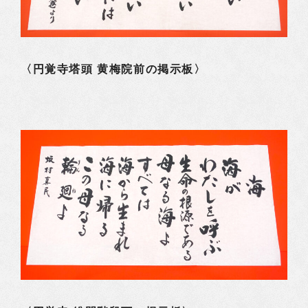
〈円覚寺塔頭 黄梅院前の掲示板〉