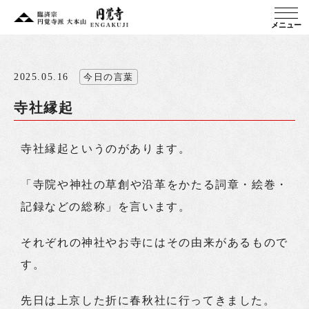
メニュー
2025.05.16
今日の言葉
寺社縁起
寺社縁起というのがあります。
「寺院や神社の草創や沿革をかたる詞章・絵巻・
記録などの総称」を言います。
それぞれの神社やお寺にはその由来があるもので
す。
先日は上京した折に春秋社に行ってきました。