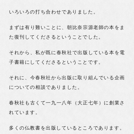
いろいろの打ち合わせでありました。
まずは有り難いことに、朝比奈宗源老師の本をま
た復刊してくださるということでした。
それから、私が既に春秋社で出版している本を電
子書籍にしてくださるということです。
それに、今春秋社から出版に取り組んでいる企画
についての相談でありました。
春秋社も古くて一九一八年（大正七年）に創業さ
れています。
多くの仏教書を出版しているところであります。