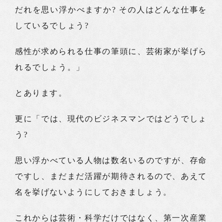
だれを思い浮かべますか? その人はどんな仕事を
しているでしょう?
感性が求められる仕事の筆頭に、芸術家が挙げら
れるでしょう。」
とあります。
更に「では、現代のビジネスマンではどうでしょ
う?
思い浮かべている人物は数名いるのですが、存命
ですし、まだまだ活躍が期待されるので、あえて
名を挙げないようにしておきましょう。
これからは芸術・科学だけではなく、第一次産業