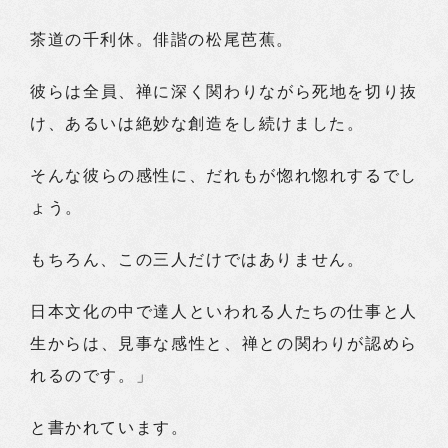
茶道の千利休。俳諧の松尾芭蕉。
彼らは全員、禅に深く関わりながら死地を切り抜
け、あるいは絶妙な創造をし続けました。
そんな彼らの感性に、だれもが惚れ惚れするでし
ょう。
もちろん、この三人だけではありません。
日本文化の中で達人といわれる人たちの仕事と人
生からは、見事な感性と、禅との関わりが認めら
れるのです。」
と書かれています。