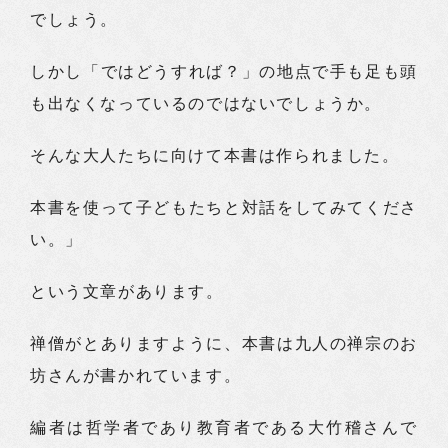
でしょう。
しかし「ではどうすれば？」の地点で手も足も頭
も出なくなっているのではないでしょうか。
そんな大人たちに向けて本書は作られました。
本書を使って子どもたちと対話をしてみてくださ
い。」
という文章があります。
禅僧がとありますように、本書は九人の禅宗のお
坊さんが書かれています。
編者は哲学者であり教育者である大竹稽さんで