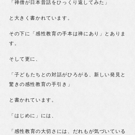
「禅僧が日本昔話をひっくり返してみた」
と大きく書かれています。
その下に「感性教育の手本は禅にあり」とありま
す。
そして更に、
「子どもたちとの対話がひろがる、新しい発見と
驚きの感性教育の手引き」
と書かれています。
「はじめに」には、
「感性教育の大切さには、だれもが気づいている