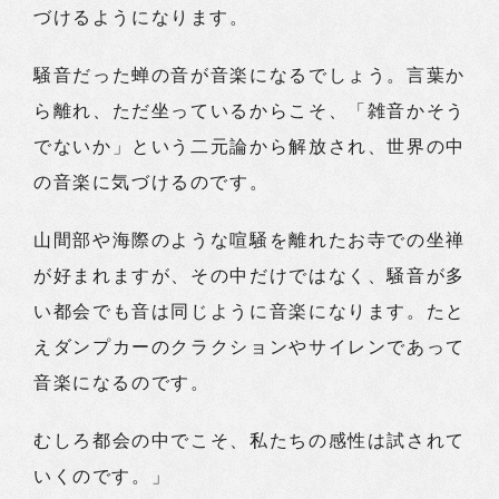
づけるようになります。
騒音だった蝉の音が音楽になるでしょう。言葉か
ら離れ、ただ坐っているからこそ、「雑音かそう
でないか」という二元論から解放され、世界の中
の音楽に気づけるのです。
山間部や海際のような喧騒を離れたお寺での坐禅
が好まれますが、その中だけではなく、騒音が多
い都会でも音は同じように音楽になります。たと
えダンプカーのクラクションやサイレンであって
音楽になるのです。
むしろ都会の中でこそ、私たちの感性は試されて
いくのです。」