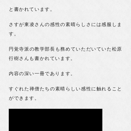
と書かれています。
さすが東凌さんの感性の素晴らしさには感服しま
す。
円覚寺派の教学部長も務めていただいていた松原
行樹さんも書かれています。
内容の深い一冊であります。
すぐれた禅僧たちの素晴らしい感性に触れること
ができます。