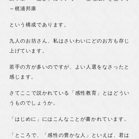
～梶浦邦康
という構成であります。
九人のお坊さん、私はさいわいにどのお方も存じ
上げています。
若手の方が多いのですが、よい人選をなさったと
感じます。
さてここで説かれている「感性教育」とはどうい
うものでしょうか。
「はじめに」にはこんなことが書かれています。
「ところで、「感性の豊かな人」といえば、君は