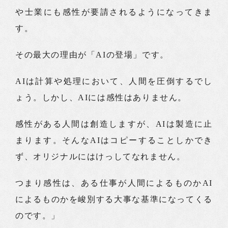
や士業にも感性が要請されるようになってきま
す。
その最大の理由が「AIの登場」です。
AIは計算や処理において、人間を圧倒するでし
ょう。しかし、AIには感性はありません。
感性がある人間は創造しますが、AIは製造に止
まります。そんなAIはコピーすることしかでき
ず、オリジナルにはけっしてなれません。
つまり感性は、ある仕事が人間によるものかAI
によるものかを峻別する大事な基準になってくる
のです。」