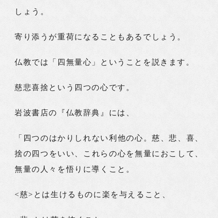
しょう。
寄り添うが重荷になることもあるでしょう。
仏教では「四無量心」ということを説きます。
慈悲喜捨という四つの心です。
岩波書店の『仏教辞典』には、
「四つのはかりしれない利他の心。慈、悲、喜、
捨の四つをいい、これらの心を無量におこして、
無量の人々を悟りに導くこと。
<慈>とは生けるものに楽を与えること、