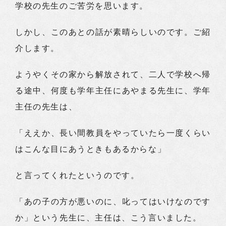
学校の先生のご苦労を思います。
しかし、このあとの話が素晴らしいのです。ご紹
介します。
ようやくその家から解放されて、二人で学校へ帰
る途中、何度も学年主任にあやまる先生に、学年
主任の先生は、
「ええか、長い間教員をやっていたら一度くらい
はこんな目にあうときもあるからな」
と言ってくれたというのです。
「あの子の方が悪いのに、叱ってはいけなのです
か」という先生に、主任は、こう言いました。