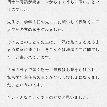
四十分電話が続き「今からすぐうちに来い」とい
うのでした。
先生は、学年主任の先生にお願いして夜遅くに二
人でその方の家を訪ねました。
そのあとのことを先生は、「私は足のふるえるま
ま応接室に通され、そこからは地獄の二時間でし
た」と書かれています。
「家の外まで響く怒号、最後はお茶をかけられ、
私も学年主任もズボンがびしょびしょになりまし
た」というのです。
たいへんなことがあるのだなと思いました。