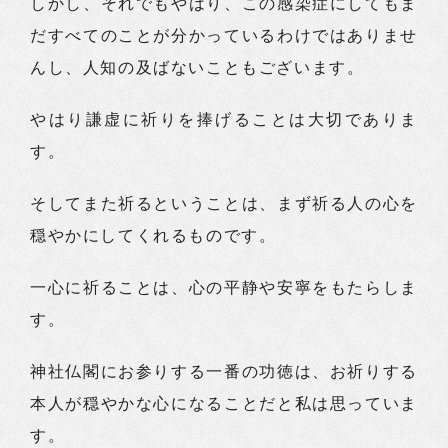
しかし、それでもやはり、この感染症にしてもま
だすべてのことが分かっているわけではありませ
んし、人知の及ばないこともございます。
やはり謙虚に祈りを捧げることは大切でありま
す。
そしてまた祈るということは、まず祈る人の心を
穏やかにしてくれるものです。
一心に祈ることは、心の平静や安寧をもたらしま
す。
神社仏閣にお参りする一番の功徳は、お祈りする
本人が穏やかな心になることだと私は思っていま
す。