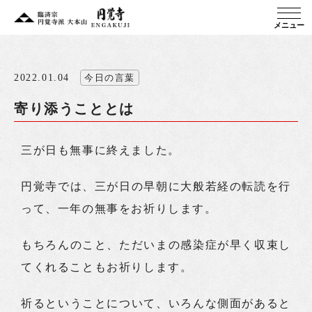
メニュー
2022.01.04
今日の言葉
寄り添うこととは
三が日も無事に終えました。
円覚寺では、三が日の早朝に大般若経の転読を行
って、一年の無事をお祈りします。
もちろんのこと、ただいまの感染症が早く収束し
てくれることもお祈りします。
祈るということについて、いろんな側面があると