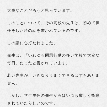
大事なことだろうと思っています。
このことについて、その高校の先生は、初めて担
任をした時の話を書かれているのです。
この話に心打たれました。
先生は、「いわゆる問題行動の多い学校で大変な
毎日」だったと書かれています。
若い先生が、いきなりうまくできるはずもありま
せん。
しかし、学年主任の先生からはいつも厳しく指導
されていたらしいのです。