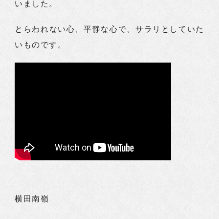
いました。
とらわれない心、平静な心で、サラリとしていた
いものです。
横田南嶺