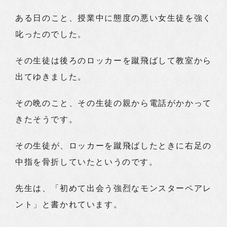
ある日のこと、授業中に態度の悪い女生徒を強く
叱ったのでした。
その生徒は後ろのロッカーを蹴飛ばして教室から
出てゆきました。
その晩のこと、その生徒の親から電話がかかって
きたそうです。
その生徒が、ロッカーを蹴飛ばしたときに右足の
中指を骨折していたというのです。
先生は、「初めて出会う強烈なモンスターペアレ
ント」と書かれています。