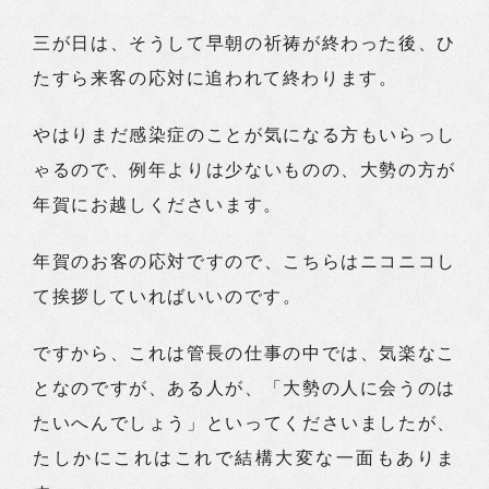
三が日は、そうして早朝の祈祷が終わった後、ひ
たすら来客の応対に追われて終わります。
やはりまだ感染症のことが気になる方もいらっし
ゃるので、例年よりは少ないものの、大勢の方が
年賀にお越しくださいます。
年賀のお客の応対ですので、こちらはニコニコし
て挨拶していればいいのです。
ですから、これは管長の仕事の中では、気楽なこ
となのですが、ある人が、「大勢の人に会うのは
たいへんでしょう」といってくださいましたが、
たしかにこれはこれで結構大変な一面もありま