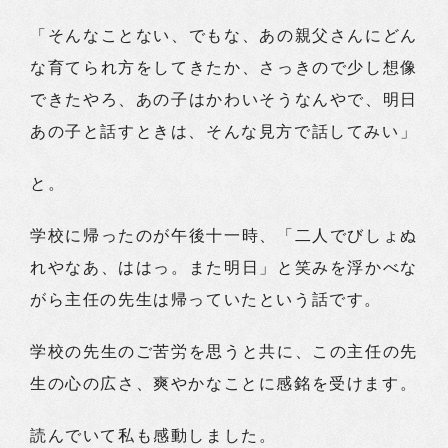
「そんなことない、でもな、あの親父さんにどん
な育てられ方をしてきたか、さっきので少し想像
できたやろ、あの子はかわいそうなんやで、明日
あの子と話すときは、そんな見方で話してみい」
と。
学校に帰ったのが午後十一時、「二人でびしょぬ
れやなあ、ははっ。また明日」と笑みを浮かべな
がら主任の先生は帰っていたという話です。
学校の先生のご苦労を思うと共に、この主任の先
生の心の広さ、爽やかなことに感銘を受けます。
読んでいて私も感動しました。