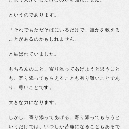
というのであります。
「それでもただそばにいるだけで、誰かを救える
ことがあるのかもしれません。 」
と結ばれていました。
もちろんのこと、寄り添ってあげようと思うこと
も、寄り添ってもらえることも有り難いことであ
り、尊いことです。
大きな力になります。
しかし、寄り添ってあげる、寄り添ってもらうと
いうだけでは、いつしか苦痛になることもあるで