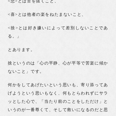
<悲>とは苦を抜くこと、
<喜>とは他者の楽をねたまないこと、
<捨>とは好き嫌いによって差別しないことであ
る。」
とあります。
捨というのは「心の平静、心が平等で苦楽に傾か
ないこと」です。
何かをしてあげたいという思いも、寄り添ってあ
げようという思いもなく、何もとらわれずにサラ
ッとした心で、「当たり前のことをしただけ」と
いうのが一番尊くて、そして救いになるのだと思