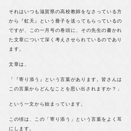
それはいつも滋賀県の高校教師をなさっている方
から『虹天』という冊子を送ってもらっているの
ですが、この一月号の巻頭に、その先生の書かれ
た文章について深く考えさせられているのであり
ます。
文章は、
「『寄り添う』という言葉があります。皆さんは
この言葉からどんなことを思い出されますか？」
という一文から始まっています。
この頃は、この「寄り添う」という言葉をよく耳
にします。