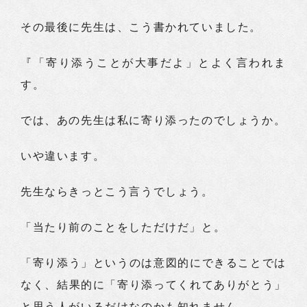
その最後に先生は、こう書かれていました。
『「寄り添うことが大事だよ」とよく言われま
す。
では、あの先生は私に寄り添ったのでしょうか。
いや違います。
先生ならきっとこう言うでしょう。
「当たり前のことをしただけだ」と。
「寄り添う」というのは意図的にできることでは
なく、結果的に「寄り添ってくれてありがとう」
と思う人がいるだけなのかも知れません。