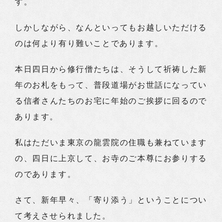
す。
しかしながら、なんといってもお越しいただける
のは何より有り難いことであります。
本日四日から修行僧たちは、そうして祈祷した新
年のお札をもって、普段道場がお世話になってい
る信者さんたちのお宅に年始のご挨拶に回るので
あります。
私はただいま東京の龍雲院の住職も兼ねています
の、四日に上京して、お寺のご本尊にお参りする
のであります。
さて、新年早々、「寄り添う」ということについ
て考えさせられました。