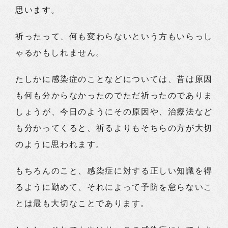
思います。
祈ったって、何も変わらないという方もいらっし
ゃるかもしれません。
たしかに感染症のことなどについては、昔は原因
も何も分からなかったのでただ祈ったのでありま
しょうが、今日のようにその原因や、治療法など
も分かってくると、祈るよりもそちらの方が大切
のように思われます。
もちろんのこと、感染症に対する正しい知識を得
るように勤めて、それによって予防を怠らないこ
とは最も大切なことであります。