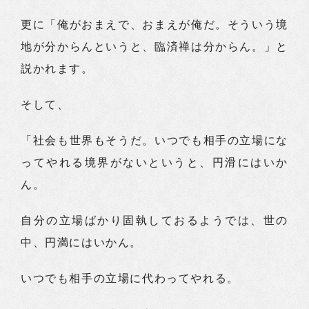
更に「俺がおまえで、おまえが俺だ。そういう境
地が分からんというと、臨済禅は分からん。」と
説かれます。
そして、
「社会も世界もそうだ。いつでも相手の立場にな
ってやれる境界がないというと、円滑にはいか
ん。
自分の立場ばかり固執しておるようでは、世の
中、円満にはいかん。
いつでも相手の立場に代わってやれる。