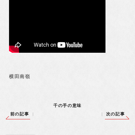
横田南嶺
千の手の意味
前の記事
次の記事