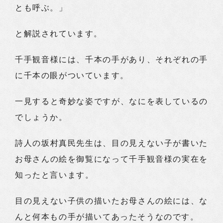
とも呼ぶ。」
と解説されています。
千手観音様には、千本の手があり、それぞれの手
に千本の眼がついています。
一見すると奇妙な姿ですが、なにを表しているの
でしょうか。
詩人の坂村真民先生は、目の見えない子が書いた
お母さんの絵を御覧になって千手観音様の実在を
知ったと言います。
目の見えない子供の描いたお母さんの絵には、な
んと何本もの手が描いてあったそうなのです。