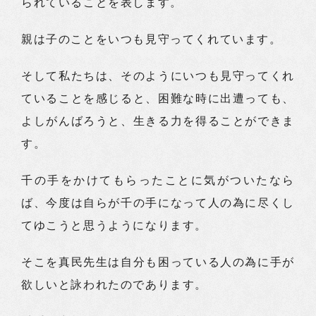
られていることを表します。
親は子のことをいつも見守ってくれています。
そして私たちは、そのようにいつも見守ってくれ
ていることを感じると、困難な時に出遭っても、
よしがんばろうと、生きる力を得ることができま
す。
千の手をかけてもらったことに気がついたなら
ば、今度は自らが千の手になって人の為に尽くし
てゆこうと思うようになります。
そこを真民先生は自分も困っている人の為に手が
欲しいと詠われたのであります。