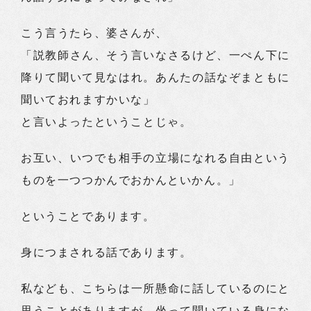
こう言うたら、婆さんが、
「説教師さん、そう言いなさるけど、一ぺん下に
降りて聞いて見なはれ。あんたの話なぞまともに
聞いておれますかいな」
と言いよったということじゃ。
お互い、いつでも相手の立場になれる自由という
ものを一つつかんでおかんといかん。」
ということであります。
身につまされる話であります。
私なども、こちらは一所懸命に話しているのにと
思うことがありますが、坐って聞いている身にな