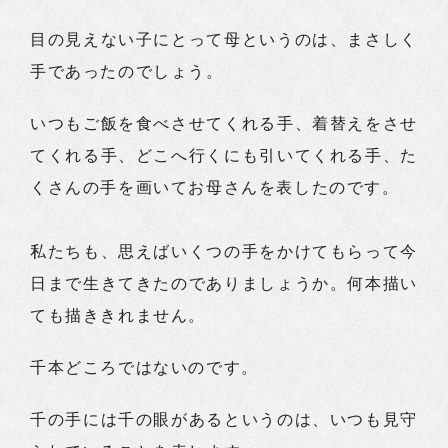
目の見えない子にとって母というのは、まさしく
手であったのでしょう。
いつもご飯を食べさせてくれる手、着替えをさせ
てくれる手、どこへ行くにも引いてくれる手、た
くさんの手を画いてお母さんを表したのです。
私たちも、思えばいくつの手をかけてもらって今
日まで生きてきたのでありましょうか。何本描い
ても描ききれません。
千本どころではないのです。
千の手には千の眼があるというのは、いつも見守