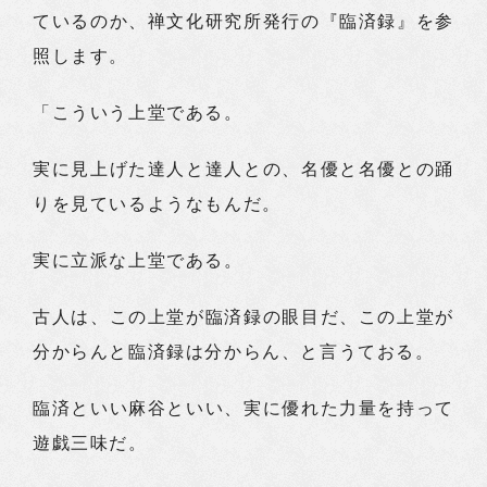
ているのか、禅文化研究所発行の『臨済録』を参
照します。
「こういう上堂である。
実に見上げた達人と達人との、名優と名優との踊
りを見ているようなもんだ。
実に立派な上堂である。
古人は、この上堂が臨済録の眼目だ、この上堂が
分からんと臨済録は分からん、と言うておる。
臨済といい麻谷といい、実に優れた力量を持って
遊戯三味だ。