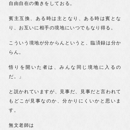
自由自在の働きをしておる。
賓主互換、ある時は主となり、ある時は賓とな
り、お互いに相手の境地にいつでもなり得る。
こういう境地が分からんというと、臨済録は分か
らん。
悟りを開いた者は、みんな同じ境地に入るの
だ。」
と説かれていますが、見事だ、見事だと言われて
もどこが見事なのか、分かりにくいかと思いま
す。
無文老師は