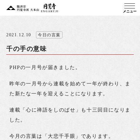
メニュー
2021.12.10
今日の言葉
千の手の意味
PHPの一月号が届きました。
昨年の一月号から連載を始めて一年が終わり、ま
た新たな一年を迎えることになります。
連載「心に禅語をしのばせ」も十三回目になりま
した。
今月の言葉は「大悲千手眼」であります。