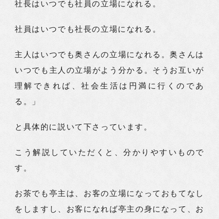
社長はいつでも社員の立場になれる。
社員はいつでも社長の立場になれる。
主人はいつでも奥さんの立場になれる。奥さんは
いつでも主人の立場がよう分かる。そうお互いが
理解できれば、社会生活は円満に行くのであ
る。」
と具体的に説いて下さっています。
こう解説していただくと、分かりやすいもので
す。
お茶でも亭主は、お客の立場になっておもてなし
をしますし、お客になれば亭主の身になって、お