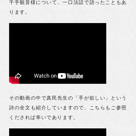
千手観音様について、一口法話で語ったこともあ
ります。
その動画の中で真民先生の「手が欲しい」という
詩の全文も紹介していますので、こちらもご参照
くだされば幸いであります。