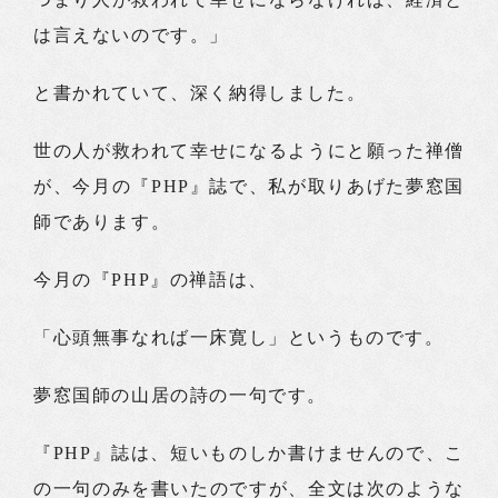
は言えないのです。」
と書かれていて、深く納得しました。
世の人が救われて幸せになるようにと願った禅僧
が、今月の『PHP』誌で、私が取りあげた夢窓国
師であります。
今月の『PHP』の禅語は、
「心頭無事なれば一床寛し」というものです。
夢窓国師の山居の詩の一句です。
『PHP』誌は、短いものしか書けませんので、こ
の一句のみを書いたのですが、全文は次のような