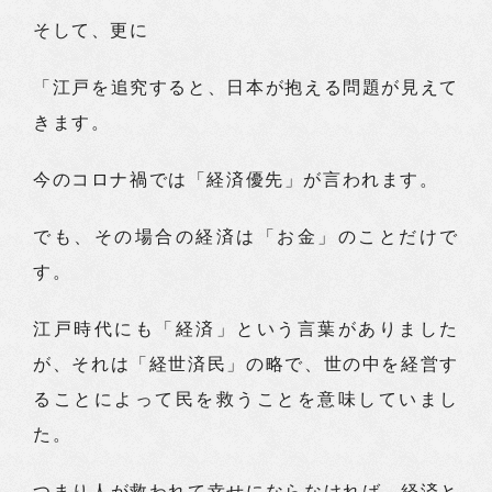
そして、更に
「江戸を追究すると、日本が抱える問題が見えて
きます。
今のコロナ禍では「経済優先」が言われます。
でも、その場合の経済は「お金」のことだけで
す。
江戸時代にも「経済」という言葉がありました
が、それは「経世済民」の略で、世の中を経営す
ることによって民を救うことを意味していまし
た。
つまり人が救われて幸せにならなければ、経済と