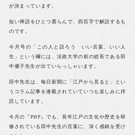
が決まっています。
短い禅語をひとつ選らんで、四百字で解説するも
のです。
今月号の「この人と語ろう いい言葉、いい人
生」という欄には、法政大学の前の総長である田
中優子先生が出ていらっしゃいます。
田中先生は、毎日新聞に「江戸から見ると」とい
うコラム記事を連載されていていつも楽しみに拝
読しています。
今月の『PHP』でも、長年江戸の文化や歴史を研
修されている田中先生の言葉に、深く感銘を受け