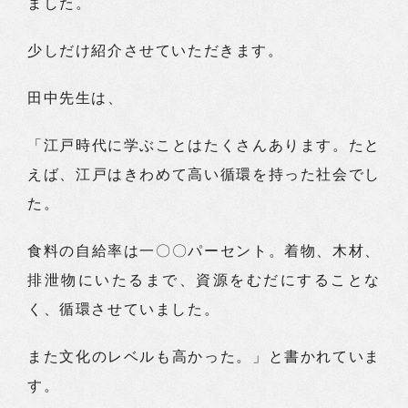
ました。
少しだけ紹介させていただきます。
田中先生は、
「江戸時代に学ぶことはたくさんあります。たと
えば、江戸はきわめて高い循環を持った社会でし
た。
食料の自給率は一〇〇パーセント。着物、木材、
排泄物にいたるまで、資源をむだにすることな
く、循環させていました。
また文化のレベルも高かった。」と書かれていま
す。