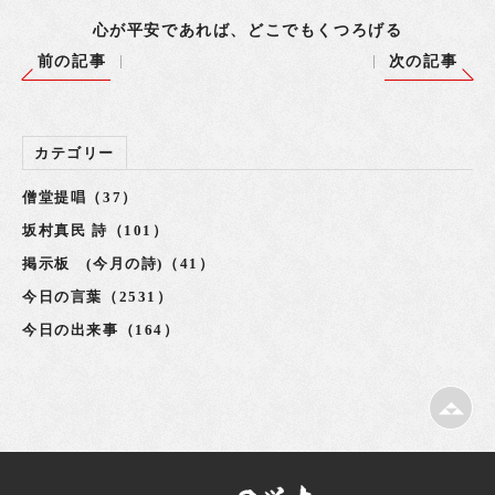
心が平安であれば、どこでもくつろげる
前の記事
次の記事
カテゴリー
僧堂提唱（37）
坂村真民 詩（101）
掲示板 (今月の詩)（41）
今日の言葉（2531）
今日の出来事（164）