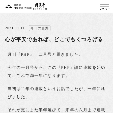
メニュー
2021.11.11
今日の言葉
心が平安であれば、どこでもくつろげる
月刊『PHP』十二月号と届きました。
今年の一月号から、この『PHP』誌に連載を始め
て、これで満一年になります。
当初は半年の連載というお話でしたが、一年に延
びました。
それが更にまた半年延びて、来年の六月まで連載