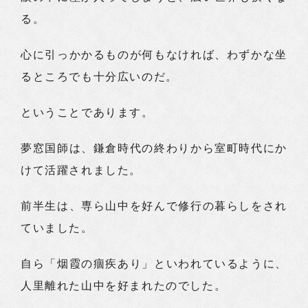
る。
心に引っかかるものが何もなければ、わずかな坐
るところでも十分広いのだ。
ということであります。
夢窓国師は、鎌倉時代の終わりから室町時代にか
けて活躍されました。
前半生は、専ら山中を好んで修行の暮らしをされ
ていました。
自ら「烟霞の痼疾あり」といわれているように、
人里離れた山中を好まれたのでした。