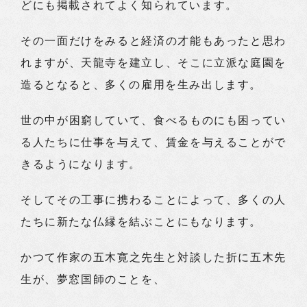
どにも掲載されてよく知られています。
その一面だけをみると経済の才能もあったと思わ
れますが、天龍寺を建立し、そこに立派な庭園を
造るとなると、多くの雇用を生み出します。
世の中が困窮していて、食べるものにも困ってい
る人たちに仕事を与えて、賃金を与えることがで
きるようになります。
そしてその工事に携わることによって、多くの人
たちに新たな仏縁を結ぶことにもなります。
かつて作家の五木寛之先生と対談した折に五木先
生が、夢窓国師のことを、