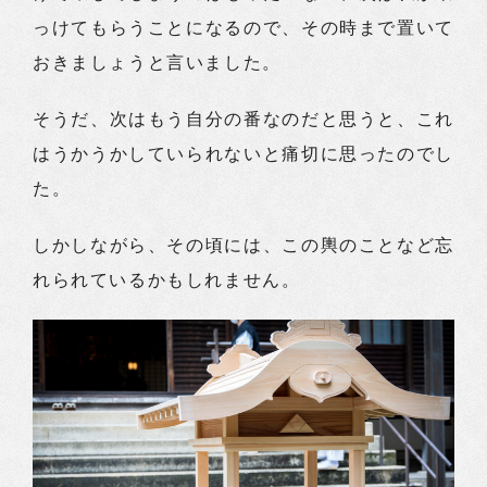
っけてもらうことになるので、その時まで置いて
おきましょうと言いました。
そうだ、次はもう自分の番なのだと思うと、これ
はうかうかしていられないと痛切に思ったのでし
た。
しかしながら、その頃には、この輿のことなど忘
れられているかもしれません。