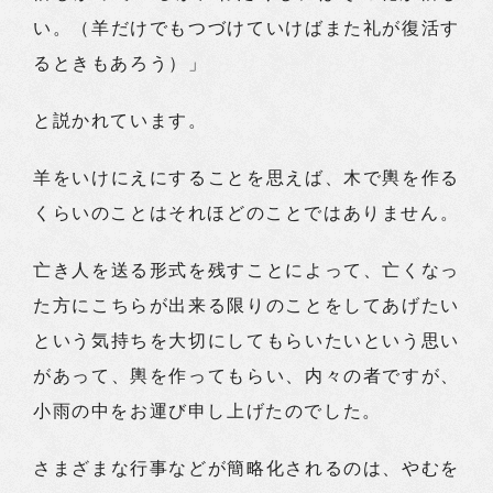
い。（羊だけでもつづけていけばまた礼が復活す
るときもあろう）」
と説かれています。
羊をいけにえにすることを思えば、木で輿を作る
くらいのことはそれほどのことではありません。
亡き人を送る形式を残すことによって、亡くなっ
た方にこちらが出来る限りのことをしてあげたい
という気持ちを大切にしてもらいたいという思い
があって、輿を作ってもらい、内々の者ですが、
小雨の中をお運び申し上げたのでした。
さまざまな行事などが簡略化されるのは、やむを