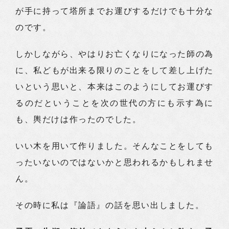
が手に持って塔所までお運びするだけでも十分な
のです。
しかしながら、やはりお亡くなりになった師の為
に、私どもが出来る限りのことをして差し上げた
いという思いと、本来はこのようにしてお運びす
るのだということを次の世代の方にも示す為に
も、輿だけは作ったのでした。
いい木を用いて作りました。そんなことをしても
ったいないのではないかと思われるかもしれませ
ん。
その時に私は『論語』の話を思い出しました。