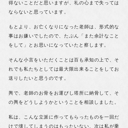
得ないことだと思いますが、礼の心まで失っては
ならないと思っています。
もとより、お亡くなりになった老師は、形式的な
事はお嫌いでしたので、たぶん「また余計なこと
をして」とお思いになっていたと察します。
そんな小言をいただくことは百も承知の上で、そ
れでも私たちとしては最大限出来ることをしてお
送りしたいと思うのです。
輿で、老師のお骨をお運びし塔所に納骨して、そ
の輿をどうしようかということを相談しました。
私は、こんな立派に作ってもらったものを一回だ
けで壊してしまうのはもったいない、次は私が乗