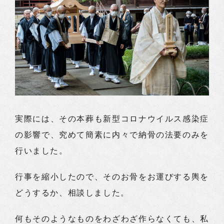
実際には、その本葬も新型コロナウイルス感染症
の影響で、究めて簡素に内々で納骨の法要のみを
行いました。
行事を縮小したので、そのお骨をお運びする輿を
どうするか、相談しました。
何もそのようなものをわざわざ作らなくても、私