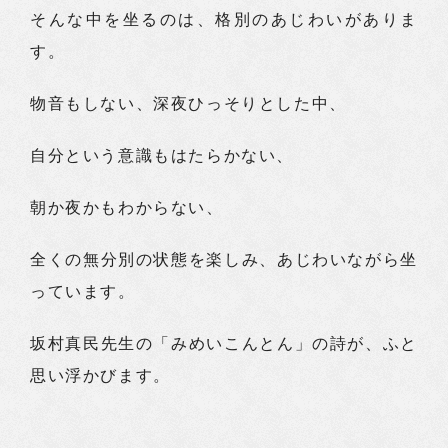
そんな中を坐るのは、格別のあじわいがありま
す。
物音もしない、深夜ひっそりとした中、
自分という意識もはたらかない、
朝か夜かもわからない、
全くの無分別の状態を楽しみ、あじわいながら坐
っています。
坂村真民先生の「みめいこんとん」の詩が、ふと
思い浮かびます。