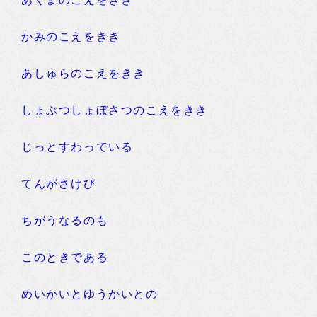
かみのこえをきき
あしゅらのこえをきき
しょぶつしょぼさつのこえをきき
じっとすわっている
てんがさけび
ちがうなるのも
このときである
めいかいとゆうかいとの