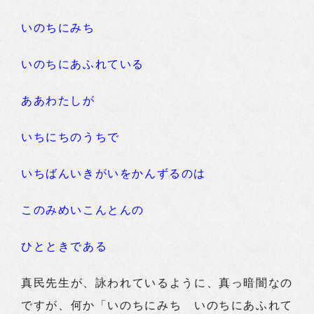
いのちにみち
いのちにあふれている
ああわたしが
いちにちのうちで
いちばんいきがいをかんずるのは
このみめいこんとんの
ひとときである
真民先生が、詠われているように、真っ暗闇なの
ですが、何か「いのちにみち いのちにあふれて