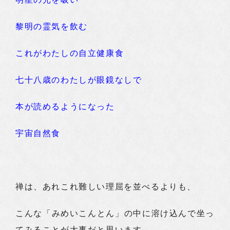
黎明の霊気を飲む
これがわたしの自立健康食
七十八歳のわたしが眼鏡なしで
本が読めるようになった
宇宙自然食
禅は、あれこれ難しい理屈を並べるよりも、
こんな「みめいこんとん」の中に溶け込んで坐っ
てみることが大事だと思います。