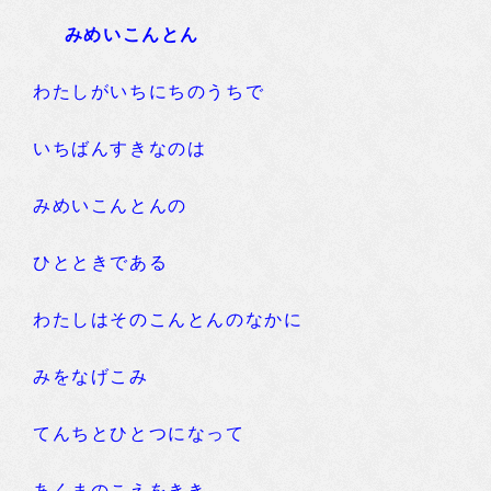
みめいこんとん
わたしがいちにちのうちで
いちばんすきなのは
みめいこんとんの
ひとときである
わたしはそのこんとんのなかに
みをなげこみ
てんちとひとつになって
あくまのこえをきき