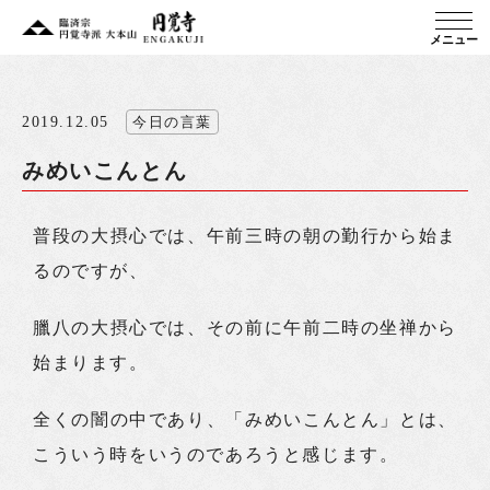
メニュー
2019.12.05
今日の言葉
みめいこんとん
普段の大摂心では、午前三時の朝の勤行から始ま
るのですが、
臘八の大摂心では、その前に午前二時の坐禅から
始まります。
全くの闇の中であり、「みめいこんとん」とは、
こういう時をいうのであろうと感じます。