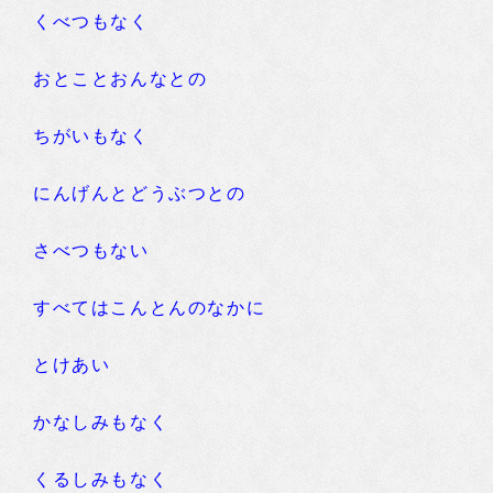
くべつもなく
おとことおんなとの
ちがいもなく
にんげんとどうぶつとの
さべつもない
すべてはこんとんのなかに
とけあい
かなしみもなく
くるしみもなく