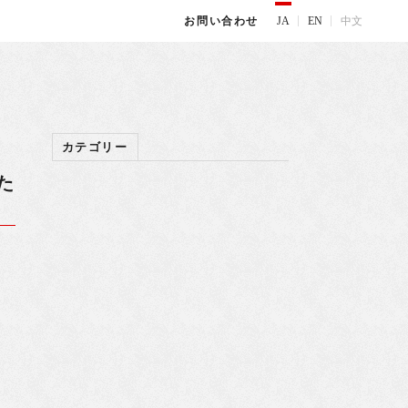
JA
EN
中文
お問い合わせ
カテゴリー
た
)
園