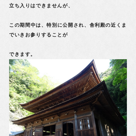
立ち入りはできませんが、
この期間中は、特別に公開され、舎利殿の近くま
でいきお参りすることが
できます。