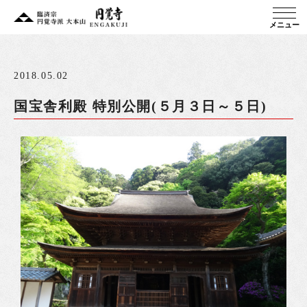
メニュー
2018.05.02
国宝舎利殿 特別公開(５月３日～５日)