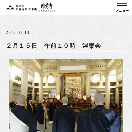
メニュー
2017.02.13
２月１５日 午前１０時 涅槃会