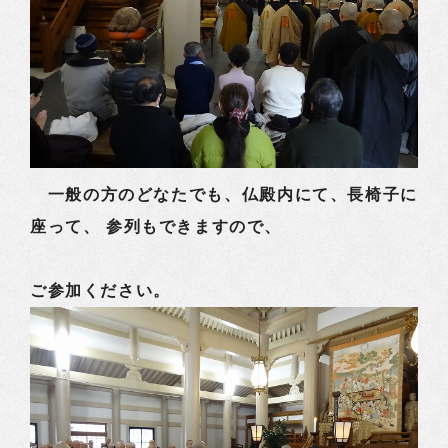
一般の方のどなたでも、仏殿内にて、長椅子に
座って、 参列もできますので、
ご参加ください。