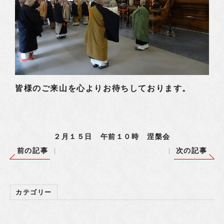
皆様のご来山を心よりお待ちしております。
２月１５日 午前１０時 涅槃会
前の記事
次の記事
カテゴリー