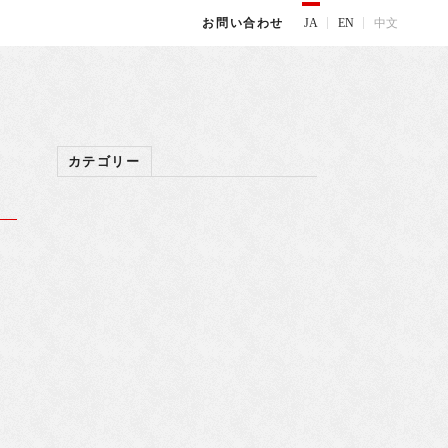
JA
EN
中文
お問い合わせ
カテゴリー