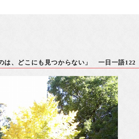
のは、どこにも見つからない」 一日一語122