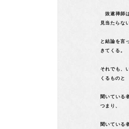
抜遂禅師は
見当たらな
と結論を言
きてくる。
それでも、
くるものと
聞いている
つまり、
聞いている