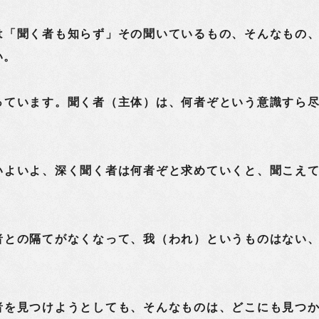
「聞く者も知らず」その聞いているもの、そんなもの
い。
っています。聞く者（主体）は、何者ぞという意識すら
いよいよ、深く聞く者は何者ぞと求めていくと、聞こえ
者との隔てがなくなって、我（われ）というものはない
者を見つけようとしても、そんなものは、どこにも見つ