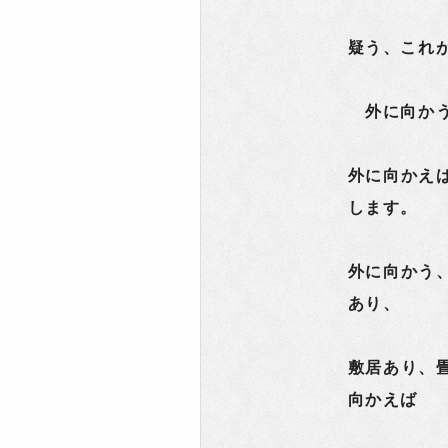
疑う、これ
外に向かう
外に向かえ
します。
外に向かう
あり、
敷居あり、
向かえば