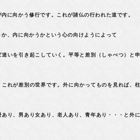
が内に向かう修行です。これが諸仏の行われた道です。
か、内に向かうかという心の向けようによって
ば迷いを引き起こしていく。平等と差別（しゃべつ）と
、これが差別の世界です。外に向かってものを見れば、
畳あり、男あり女あり、老人あり、青年あり・・・と外