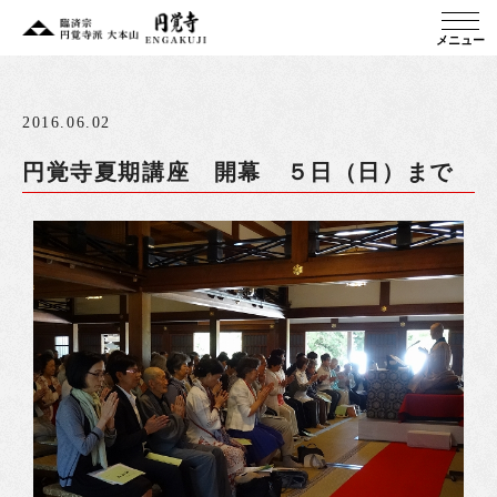
メニュー
2016.06.02
円覚寺夏期講座 開幕 ５日（日）まで