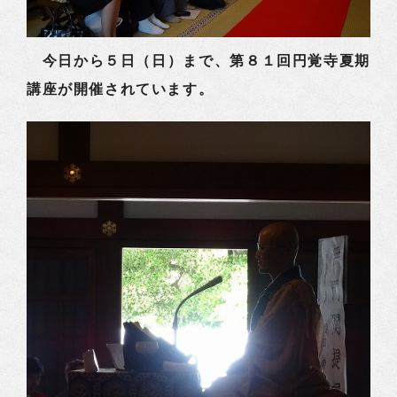
今日から５日（日）まで、第８１回円覚寺夏期
講座が開催されています。