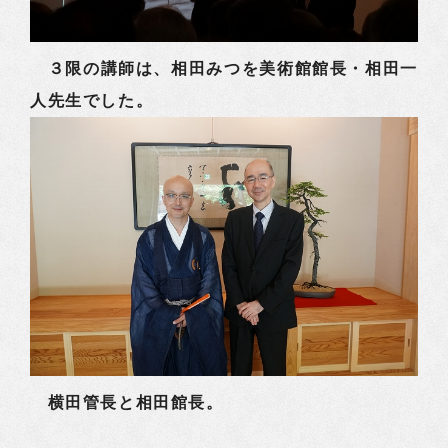
３限の講師は、相田みつを美術館館長・相田一
人先生でした。
横田管長と相田館長。