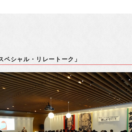
スペシャル・リレートーク」