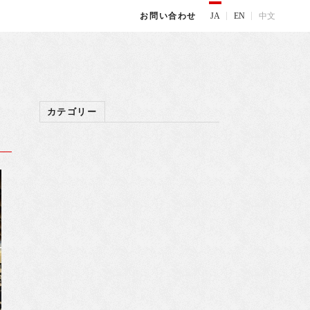
JA
EN
中文
お問い合わせ
カテゴリー