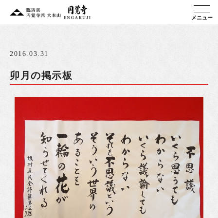
メニュー
2016.03.31
卯月の掲示板