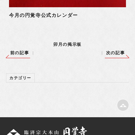
今月の円覚寺公式カレンダー
卯月の掲示板
前の記事
次の記事
カテゴリー