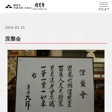
メニュー
2016.02.15
涅槃会