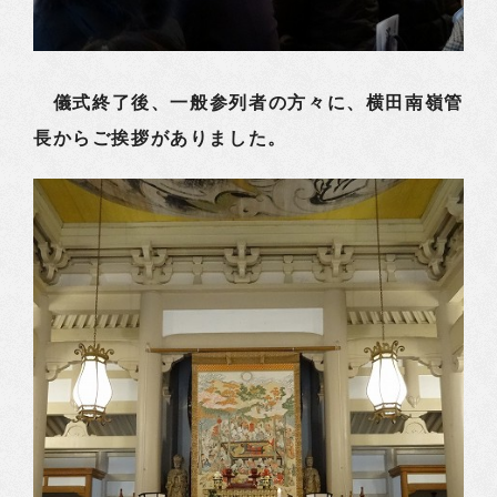
儀式終了後、一般参列者の方々に、横田南嶺管
長からご挨拶がありました。