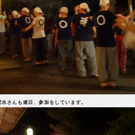
水さんも連日、参加をしています。