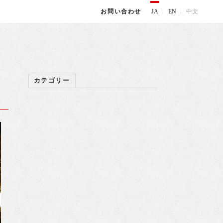
JA
EN
中文
お問い合わせ
カテゴリー