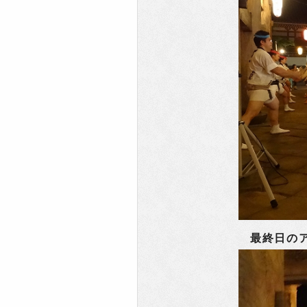
最終日のア