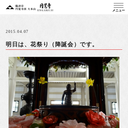
メニュー
2015.04.07
明日は、花祭り（降誕会）です。