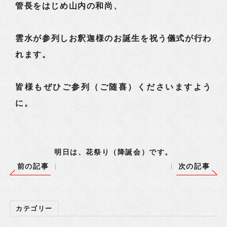
管長をはじめ山内の和尚、
雲水が参列しお釈迦様のお誕生を祝う儀式が行わ
れます。
皆様もぜひご参列（ご随喜）くださいますよう
に。
明日は、花祭り（降誕会）です。
前の記事
次の記事
カテゴリー