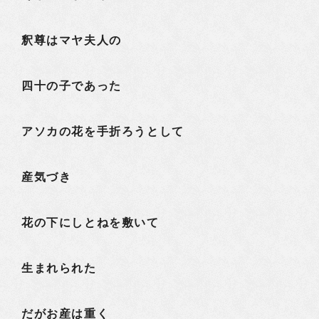
釈尊はマヤ夫人の
四十の子であった
アソカの花を手折ろうとして
産気づき
花の下にしとねを敷いて
生まれられた
だがお産は重く