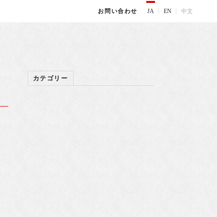
JA
EN
中文
お問い合わせ
カテゴリー