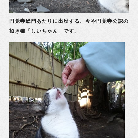
円覚寺総門あたりに出没する、今や円覚寺公認の
招き猫「しいちゃん」です。