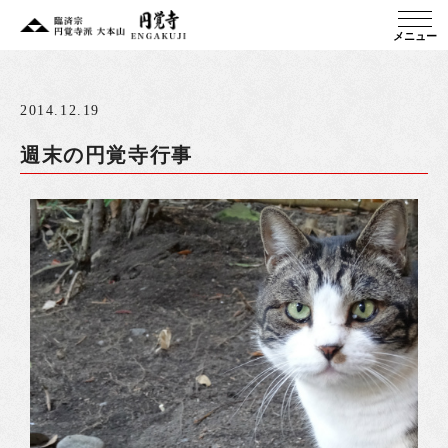
メニュー
2014.12.19
週末の円覚寺行事