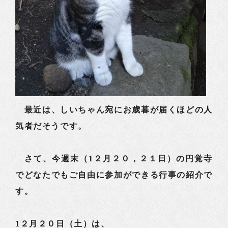
最近は、しいちゃん宛にお歳暮が届くほどの人
気者だそうです。
さて、今週末（1２月２０，２１日）の円覚寺
でどなたでもご自由に参加ができる行事の紹介で
す。
1２月２０日（土）は、