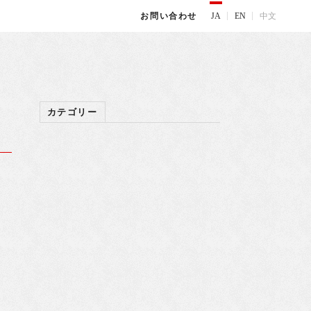
JA
EN
中文
お問い合わせ
カテゴリー