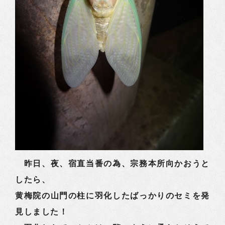
昨日、夜、宿直当番の為、宗務本所向かおうと
したら、
黄梅院の山門の柱に羽化したばっかりのセミを発
見しました！