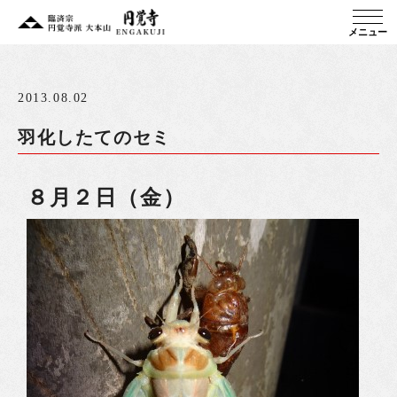
メニュー
2013.08.02
羽化したてのセミ
８月２日（金）