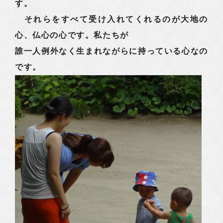
す。
それらをすべて受け入れてくれるのが大地の
心、仏心の心です。私たちが
誰一人例外なく生まれながらに持っている心なの
です。