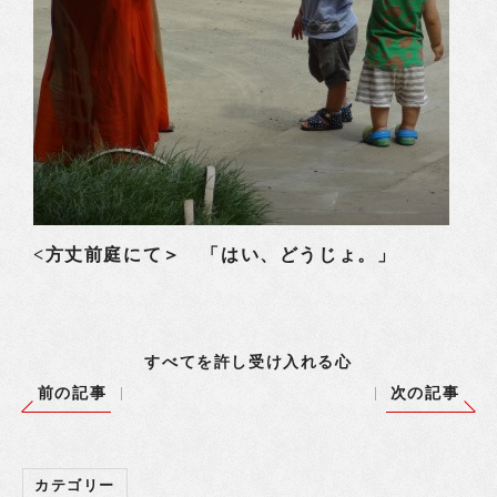
<方丈前庭にて＞ 「はい、どうじょ。」
すべてを許し受け入れる心
前の記事
次の記事
カテゴリー